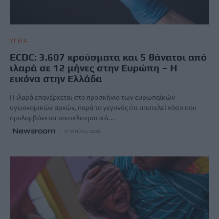
ΥΓΕΙΑ
ECDC: 3.607 κρούσματα και 5 θάνατοι από
ιλαρά σε 12 μήνες στην Ευρώπη – Η
εικόνα στην Ελλάδα
Η ιλαρά επανέρχεται στο προσκήνιο των ευρωπαϊκών
υγειονομικών αρχών, παρά το γεγονός ότι αποτελεί νόσο που
προλαμβάνεται αποτελεσματικά…
Newsroom
11 Μαΐου, 2026