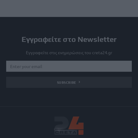
Εγγραφείτε στο Newsletter
Εγγραφείτε στις ενημερώσεις του creta24.gr
SUBSCRIBE