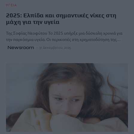
ΥΓΕΙΑ
2025: Ελπίδα και σημαντικές νίκες στη
μάχη για την υγεία
Της Σοφίας Νεοφύτου Το 2025 υπήρξε μια δύσκολη χρονιά για
την παγκόσμια υγεία. Οι περικοπές στη χρηματοδότηση της…
Newsroom
31 Δεκεμβρίου, 2025