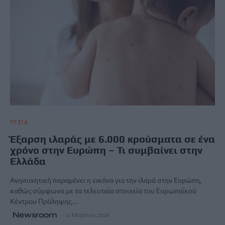
ΥΓΕΙΑ
Έξαρση ιλαράς με 6.000 κρούσματα σε ένα
χρόνο στην Ευρώπη – Τι συμβαίνει στην
Ελλάδα
Ανησυχητική παραμένει η εικόνα για την ιλαρά στην Ευρώπη,
καθώς σύμφωνα με τα τελευταία στοιχεία του Ευρωπαϊκού
Κέντρου Πρόληψης…
Newsroom
12 Μαρτίου, 2026