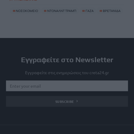
#
ΝΟΣΟΚΟΜΕΙΟ
#
ΝΤΟΝΑΛΝΤ ΤΡΑΜΠ
#
ΓΑΖΑ
#
ΒΡΕΤΑΝΙΔΑ
Εγγραφείτε στο Newsletter
Εγγραφείτε στις ενημερώσεις του creta24.gr
SUBSCRIBE