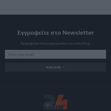
Εγγραφείτε στο Newsletter
Εγγραφείτε στις ενημερώσεις του creta24.gr
SUBSCRIBE