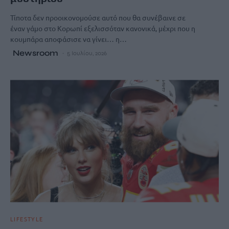
Τίποτα δεν προοικονομούσε αυτό που θα συνέβαινε σε
έναν γάμο στο Κορωπί εξελισσόταν κανονικά, μέχρι που η
κουμπάρα αποφάσισε να γίνει… η…
Newsroom
5 Ιουλίου, 2026
LIFESTYLE