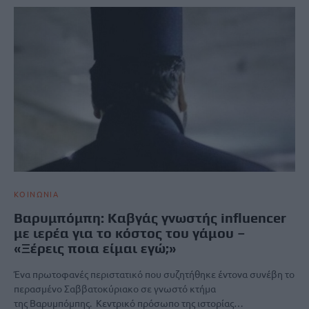
ΚΟΙΝΩΝΙΑ
Βαρυμπόμπη: Καβγάς γνωστής influencer
με ιερέα για το κόστος του γάμου –
«Ξέρεις ποια είμαι εγώ;»
Ένα πρωτοφανές περιστατικό που συζητήθηκε έντονα συνέβη το
περασμένο Σαββατοκύριακο σε γνωστό κτήμα
της Βαρυμπόμπης. Κεντρικό πρόσωπο της ιστορίας…