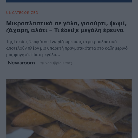
UNCATEGORIZED
Μικροπλαστικά σε γάλα, γιαούρτι, ψωμί,
ζάχαρη, αλάτι – Τι έδειξε μεγάλη έρευνα
Της Σοφίας Νεοφύτου Γνωρίζουμε πως τα μικροπλαστικά
αποτελούν πλέον μια υπαρκτή πραγματικότητα στο καθημερινό
μας φαγητό. Πόσο μεγάλο…
Newsroom
29 Νοεμβρίου, 2025