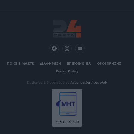
ΠΟΙΟΙ ΕΙΜΑΣΤΕ
ΔΙΑΦΗΜΙΣΗ
ΕΠΙΚΟΙΝΩΝΙΑ
ΟΡΟΙ ΧΡΗΣΗΣ
Cookie Policy
Designed & Developed by
Advance Services Web
Μ.Η.Τ. 232420