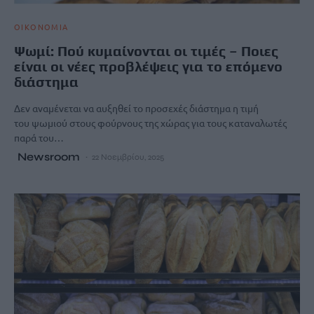
ΟΙΚΟΝΟΜΙΑ
Ψωμί: Πού κυμαίνονται οι τιμές – Ποιες
είναι οι νέες προβλέψεις για το επόμενο
διάστημα
Δεν αναμένεται να αυξηθεί το προσεχές διάστημα η τιμή
του ψωμιού στους φούρνους της χώρας για τους καταναλωτές
παρά του…
Newsroom
22 Νοεμβρίου, 2025