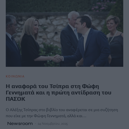
ΚΟΙΝΩΝΙΑ
Η αναφορά του Τσίπρα στη Φώφη
Γεννηματά και η πρώτη αντίδραση του
ΠΑΣΟΚ
O Αλέξης Τσίπρας στο βιβλίο του αναφέρεται σε μια συζήτηση
που είχε με την Φώφη Γεννηματά, αλλά και…
Newsroom
24 Νοεμβρίου, 2025