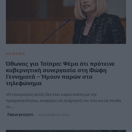
ΚΟΙΝΩΝΙΑ
Όθωνας για Τσίπρα: Ψέμα ότι πρότεινε
κυβερνητική συνεργασία στη Φώφη
Γεννηματά – Ήμουν παρών στο
τηλεφώνημα
«Ο ισχυρισμός αυτός δεν έχει καμία σχέση με την
πραγματικότητα», αναφέρει σε ανάρτησή του στα social media
το…
Newsroom
24 Νοεμβρίου, 2025