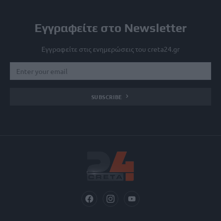
Εγγραφείτε στο Newsletter
Εγγραφείτε στις ενημερώσεις του creta24.gr
SUBSCRIBE