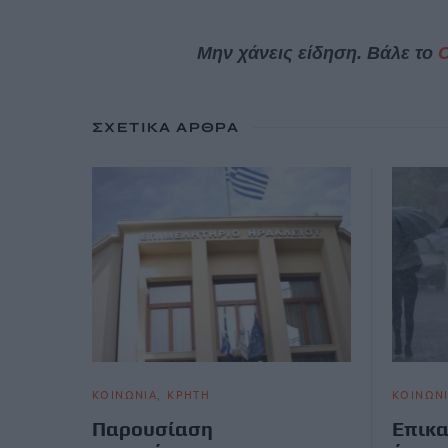
Μην χάνεις είδηση. Βάλε το
ΣΧΕΤΙΚΆ ΆΡΘΡΑ
ΚΟΙΝΩΝΙΑ
ΚΡΗΤΗ
ΚΟΙΝΩΝ
Παρουσίαση
Επικα