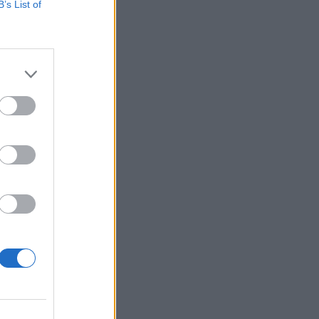
B’s List of