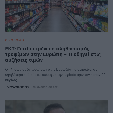
ΟΙΚΟΝΟΜΙΑ
ΕKT: Γιατί επιμένει ο πληθωρισμός
τροφίμων στην Ευρώπη – Τι οδηγεί στις
αυξήσεις τιμών
Ο πληθωρισμός τροφίμων στην Ευρωζώνη διατηρείται σε
υψηλότερα επίπεδα σε σχέση με την περίοδο πριν τον κορονοϊό,
κυρίως…
Newsroom
18 Ιανουαρίου, 2026