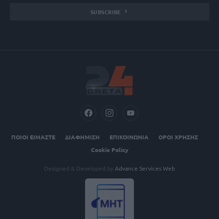
SUBSCRIBE
ΠΟΙΟΙ ΕΙΜΑΣΤΕ
ΔΙΑΦΗΜΙΣΗ
ΕΠΙΚΟΙΝΩΝΙΑ
ΟΡΟΙ ΧΡΗΣΗΣ
Cookie Policy
Designed & Developed by
Advance Services Web