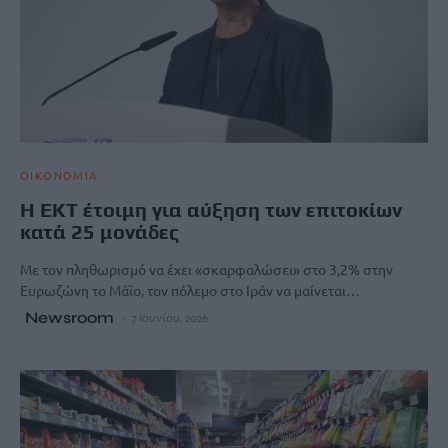
ΟΙΚΟΝΟΜΙΑ
Η ΕΚΤ έτοιμη για αύξηση των επιτοκίων
κατά 25 μονάδες
Με τον πληθωρισμό να έχει «σκαρφαλώσει» στο 3,2% στην
Ευρωζώνη το Μάϊο, τον πόλεμο στο Ιράν να μαίνεται…
Newsroom
7 Ιουνίου, 2026