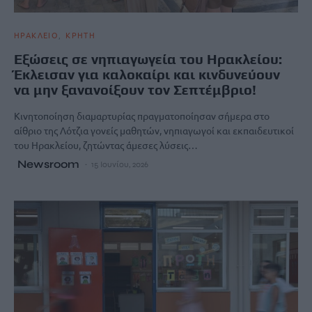
ΗΡΑΚΛΕΙΟ
ΚΡΗΤΗ
Εξώσεις σε νηπιαγωγεία του Ηρακλείου:
Έκλεισαν για καλοκαίρι και κινδυνεύουν
να μην ξανανοίξουν τον Σεπτέμβριο!
Κινητοποίηση διαμαρτυρίας πραγματοποίησαν σήμερα στο
αίθριο της Λότζια γονείς μαθητών, νηπιαγωγοί και εκπαιδευτικοί
του Ηρακλείου, ζητώντας άμεσες λύσεις…
Newsroom
15 Ιουνίου, 2026