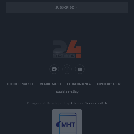
SUBSCRIBE
ΠΟΙΟΙ ΕΙΜΑΣΤΕ
ΔΙΑΦΗΜΙΣΗ
ΕΠΙΚΟΙΝΩΝΙΑ
ΟΡΟΙ ΧΡΗΣΗΣ
Cookie Policy
Designed & Developed by
Advance Services Web