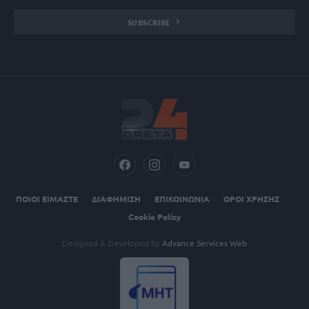
SUBSCRIBE
ΠΟΙΟΙ ΕΙΜΑΣΤΕ
ΔΙΑΦΗΜΙΣΗ
ΕΠΙΚΟΙΝΩΝΙΑ
ΟΡΟΙ ΧΡΗΣΗΣ
Cookie Policy
Designed & Developed by
Advance Services Web