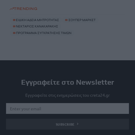
TRENDING
#
ΕΙΔΙΚΗ ΑΔΕΙΑ ΜΗΤΡΟΤΗΤΑΣ
#
ΣΟΥΠΕΡ ΜΑΡΚΕΤ
#
ΝΕΚΤΑΡΙΟΣ ΚΑΝΑΚΑΡΑΚΗΣ
#
ΠΡΟΓΡΑΜΜΑ ΣΥΓΚΡΑΤΗΣΗΣ ΤΙΜΩΝ
Εγγραφείτε στο Newsletter
Εγγραφείτε στις ενημερώσεις του creta24.gr
SUBSCRIBE