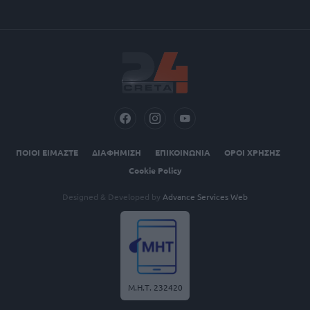
ΠΟΙΟΙ ΕΙΜΑΣΤΕ
ΔΙΑΦΗΜΙΣΗ
ΕΠΙΚΟΙΝΩΝΙΑ
ΟΡΟΙ ΧΡΗΣΗΣ
Cookie Policy
Designed & Developed by
Advance Services Web
Μ.Η.Τ. 232420