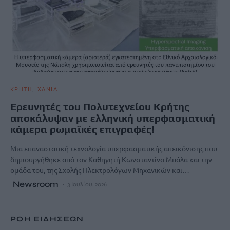
ΚΡΗΤΗ
ΧΑΝΙΑ
Ερευνητές του Πολυτεχνείου Κρήτης
αποκάλυψαν με ελληνική υπερφασματική
κάμερα ρωμαϊκές επιγραφές!
Μια επαναστατική τεχνολογία υπερφασματικής απεικόνισης που
δημιουργήθηκε από τον Καθηγητή Κωνσταντίνο Μπάλα και την
ομάδα του, της Σχολής Ηλεκτρολόγων Μηχανικών και…
Newsroom
3 Ιουλίου, 2026
ΡΟΗ ΕΙΔΗΣΕΩΝ