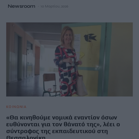
Newsroom
10 Μαρτίου, 2026
ΚΟΙΝΩΝΙΑ
«Θα κινηθούμε νομικά εναντίον όσων
ευθύνονται για τον θάνατό της», λέει ο
σύντροφος της εκπαιδευτικού στη
Θεσσαλονίκη