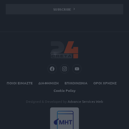
SUBSCRIBE
ΠΟΙΟΙ ΕΙΜΑΣΤΕ
ΔΙΑΦΗΜΙΣΗ
ΕΠΙΚΟΙΝΩΝΙΑ
ΟΡΟΙ ΧΡΗΣΗΣ
Cookie Policy
Designed & Developed by
Advance Services Web