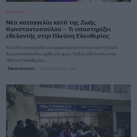
ΠΟΛΙΤΙΚΗ
Nέα καταγγελία κατά της Ζωής
Κωνσταντοπούλου – Τι υποστηρίζει
εθελοντής στην Πλεύση Ελευθερίας
Και άλλη καταγγελία για εργασιακό μπουλινγκ από τη Ζωή
Κωνσταντοπούλου ήρθε στο φως. Παλιός εθελοντής στην
Πλεύση Ελευθερίας…
Newsroom
19 Φεβρουαρίου, 2026