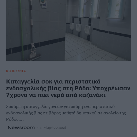
ΚΟΙΝΩΝΙΑ
Καταγγελία σοκ για περιστατικό
ενδοσχολικής βίας στη Ρόδο: Υποχρέωσαν
7χρονο να πιει νερό από καζανάκι
Σοκάρει η καταγγελία γονέων για ακόμη ένα περιστατικό
ενδοσχολικής βίας σε βάρος μαθητή δημοτικού σε σχολείο της
Ρόδου.…
Newsroom
11 Μαρτίου, 2026