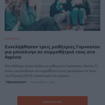
ΚΟΙΝΩΝΙΑ
Συνελήφθησαν τρεις μαθήτριες Γυμνασίου
για μπούλινγκ σε συμμαθήτριά τους στο
Αγρίνιο
Στη σύλληψη τριών ανήλικων μαθητριών Γυμνασίου, ηλικίας 13
ετών, για μπούλινγκ σε συμμαθήτριά τους προχώρησε το πρωί
της Πέμπτης (4/12) η Αστυνομία στο Αγρίνιο.…
Newsroom
7 Δεκεμβρίου, 2025
ΠΕΡΙΣΣΌΤΕΡΑ