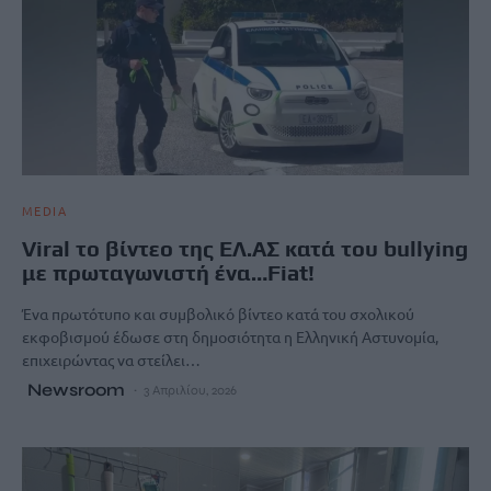
MEDIA
Viral το βίντεο της ΕΛ.ΑΣ κατά του bullying
με πρωταγωνιστή ένα…Fiat!
Ένα πρωτότυπο και συμβολικό βίντεο κατά του σχολικού
εκφοβισμού έδωσε στη δημοσιότητα η Ελληνική Αστυνομία,
επιχειρώντας να στείλει…
Newsroom
3 Απριλίου, 2026