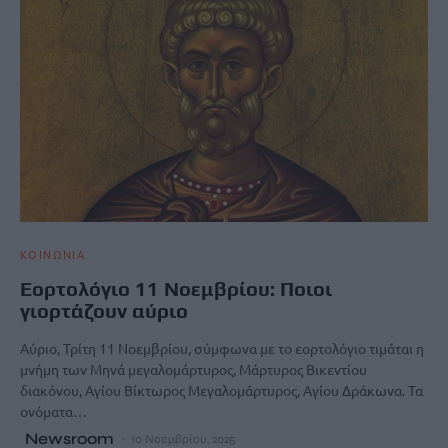
ΚΟΙΝΩΝΙΑ
Εορτολόγιο 11 Νοεμβρίου: Ποιοι
γιορτάζουν αύριο
Αύριο, Τρίτη 11 Νοεμβρίου, σύμφωνα με το εορτολόγιο τιμάται η
μνήμη των Μηνά μεγαλομάρτυρος, Μάρτυρος Βικεντίου
διακόνου, Αγίου Βίκτωρος Μεγαλομάρτυρος, Αγίου Δράκωνα. Τα
ονόματα…
Newsroom
10 Νοεμβρίου, 2025