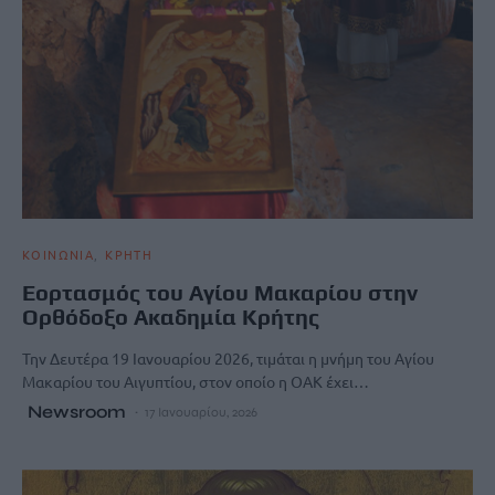
ΚΟΙΝΩΝΙΑ
ΚΡΗΤΗ
Εορτασμός του Αγίου Μακαρίου στην
Ορθόδοξο Ακαδημία Κρήτης
Την Δευτέρα 19 Ιανουαρίου 2026, τιμάται η μνήμη του Αγίου
Μακαρίου του Αιγυπτίου, στον οποίο η ΟΑΚ έχει…
Newsroom
17 Ιανουαρίου, 2026