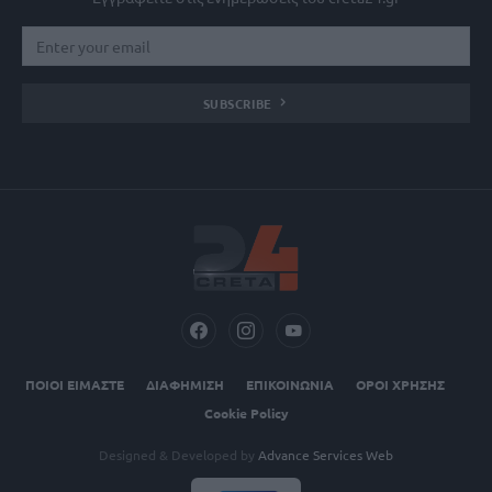
SUBSCRIBE
ΠΟΙΟΙ ΕΙΜΑΣΤΕ
ΔΙΑΦΗΜΙΣΗ
ΕΠΙΚΟΙΝΩΝΙΑ
ΟΡΟΙ ΧΡΗΣΗΣ
Cookie Policy
Designed & Developed by
Advance Services Web