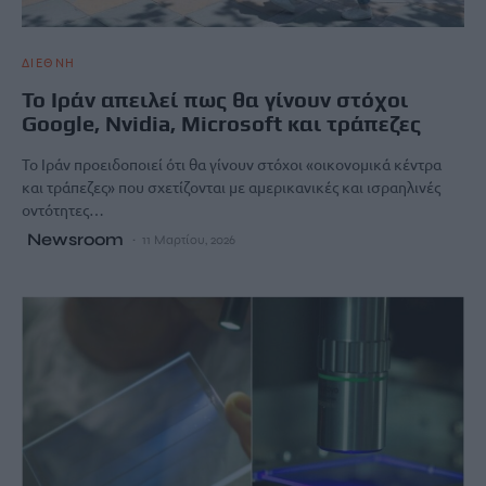
ΔΙΕΘΝΗ
Το Ιράν απειλεί πως θα γίνουν στόχοι
Google, Nvidia, Microsoft και τράπεζες
Το Ιράν προειδοποιεί ότι θα γίνουν στόχοι «οικονομικά κέντρα
και τράπεζες» που σχετίζονται με αμερικανικές και ισραηλινές
οντότητες…
Newsroom
11 Μαρτίου, 2026