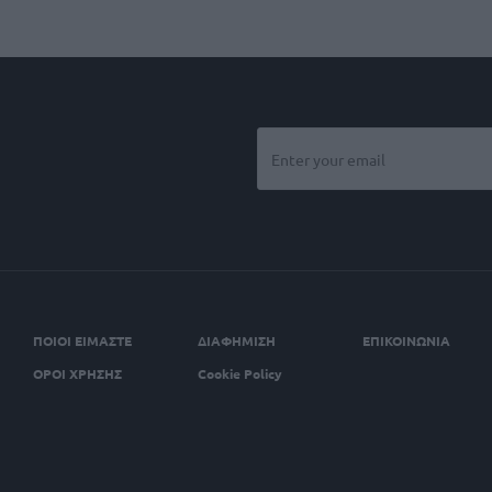
ΠΟΙΟΙ ΕΙΜΑΣΤΕ
ΔΙΑΦΗΜΙΣΗ
ΕΠΙΚΟΙΝΩΝΙΑ
ΟΡΟΙ ΧΡΗΣΗΣ
Cookie Policy