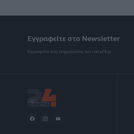
Εγγραφείτε στο Newsletter
Εγγραφείτε στις ενημερώσεις του creta24.gr