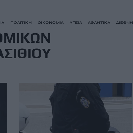
ΙΑ
ΠΟΛΙΤΙΚΗ
ΟΙΚΟΝΟΜΙΑ
ΥΓΕΙΑ
ΑΘΛΗΤΙΚΑ
ΔΙΕΘΝ
ΟΜΙΚΩΝ
ΣΙΘΙΟΥ