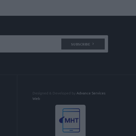
SUBSCRIBE
Designed & Developed by
Advance Services
Web