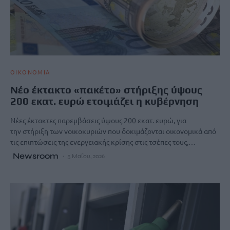
ΟΙΚΟΝΟΜΙΑ
Νέο έκτακτο «πακέτο» στήριξης ύψους
200 εκατ. ευρώ ετοιμάζει η κυβέρνηση
Νέες έκτακτες παρεμβάσεις ύψους 200 εκατ. ευρώ, για
την στήριξη των νοικοκυριών που δοκιμάζονται οικονομικά από
τις επιπτώσεις της ενεργειακής κρίσης στις τσέπες τους,…
Newsroom
5 Μαΐου, 2026