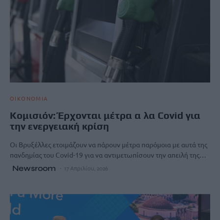
ΟΙΚΟΝΟΜΙΑ
Κομισιόν: Έρχονται μέτρα α λα Covid για
την ενεργειακή κρίση
Οι Βρυξέλλες ετοιμάζουν να πάρουν μέτρα παρόμοια με αυτά της
πανδημίας του Covid-19 για να αντιμετωπίσουν την απειλή της…
Newsroom
17 Απριλίου, 2026