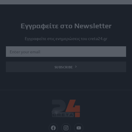
Εγγραφείτε στο Newsletter
Εγγραφείτε στις ενημερώσεις του creta24.gr
SUBSCRIBE