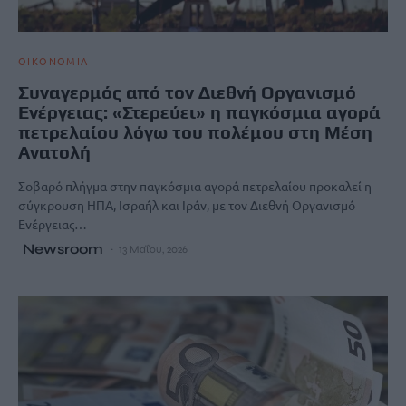
ΟΙΚΟΝΟΜΙΑ
Συναγερμός από τον Διεθνή Οργανισμό
Ενέργειας: «Στερεύει» η παγκόσμια αγορά
πετρελαίου λόγω του πολέμου στη Μέση
Ανατολή
Σοβαρό πλήγμα στην παγκόσμια αγορά πετρελαίου προκαλεί η
σύγκρουση ΗΠΑ, Ισραήλ και Ιράν, με τον Διεθνή Οργανισμό
Ενέργειας…
Newsroom
13 Μαΐου, 2026