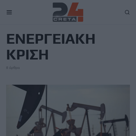
TAG
ΕΝΕΡΓΕΙΑΚΗ
ΚΡΙΣΗ
8 άρθρα