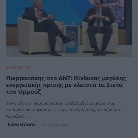
ΟΙΚΟΝΟΜΙΑ
Πιερρακάκης στο ΔΝΤ: Κίνδυνος μεγάλης
ενεργειακής κρίσης με κλειστά τα Στενά
του Ορμούζ
Τον κίνδυνο η παρούσα κρίση να εξελιχθεί σε μία από τις
σοβαρότερες παγκόσμιες ενεργειακές κρίσεις, επεσήμανε ο
Κυριάκος…
Newsroom
17 Απριλίου, 2026