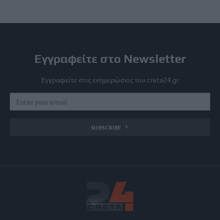
Εγγραφείτε στο Newsletter
Εγγραφείτε στις ενημερώσεις του creta24.gr
SUBSCRIBE