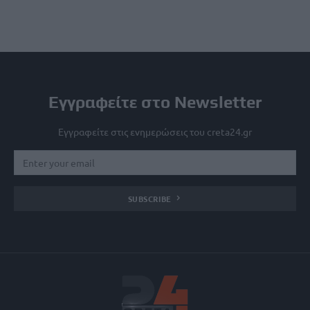
Εγγραφείτε στο Newsletter
Εγγραφείτε στις ενημερώσεις του creta24.gr
SUBSCRIBE