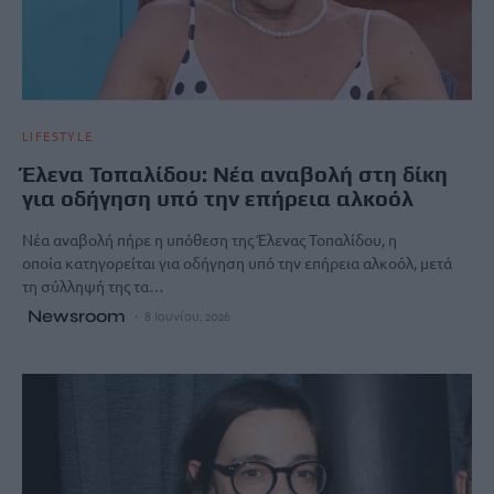
LIFESTYLE
Έλενα Τοπαλίδου: Νέα αναβολή στη δίκη
για οδήγηση υπό την επήρεια αλκοόλ
Νέα αναβολή πήρε η υπόθεση της Έλενας Τοπαλίδου, η
οποία κατηγορείται για οδήγηση υπό την επήρεια αλκοόλ, μετά
τη σύλληψή της τα…
Newsroom
8 Ιουνίου, 2026