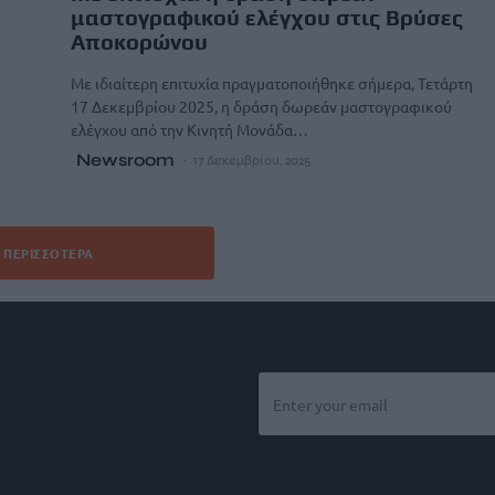
μαστογραφικού ελέγχου στις Βρύσες
Αποκορώνου
Με ιδιαίτερη επιτυχία πραγματοποιήθηκε σήμερα, Τετάρτη
17 Δεκεμβρίου 2025, η δράση δωρεάν μαστογραφικού
ελέγχου από την Κινητή Μονάδα…
Newsroom
17 Δεκεμβρίου, 2025
ΠΕΡΙΣΣΌΤΕΡΑ