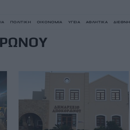
ΙΑ
ΠΟΛΙΤΙΚΗ
ΟΙΚΟΝΟΜΙΑ
ΥΓΕΙΑ
ΑΘΛΗΤΙΚΑ
ΔΙΕΘΝ
ΟΡΩΝΟΥ