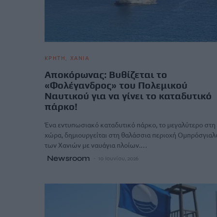
ΚΡΗΤΗ
ΧΑΝΙΑ
Αποκόρωνας: Βυθίζεται το
«Φολέγανδρος» του Πολεμικού
Ναυτικού για να γίνει το καταδυτικό
πάρκο!
Ένα εντυπωσιακό καταδυτικό πάρκο, το μεγαλύτερο στη
χώρα, δημιουργείται στη θαλάσσια περιοχή Ομπρόσγιαλ
των Χανιών με ναυάγια πλοίων.…
Newsroom
10 Ιουνίου, 2026