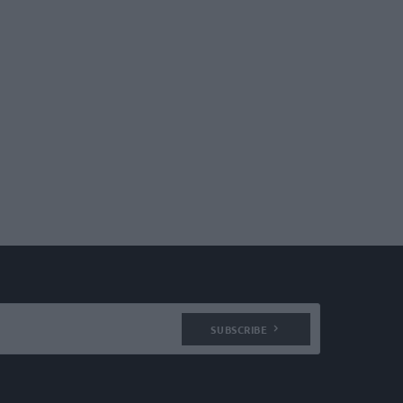
SUBSCRIBE