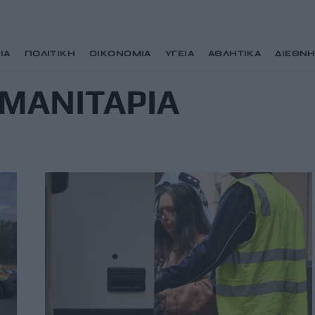
ΙΑ
ΠΟΛΙΤΙΚΗ
ΟΙΚΟΝΟΜΙΑ
ΥΓΕΙΑ
ΑΘΛΗΤΙΚΑ
ΔΙΕΘΝ
ΜΑΝΙΤΑΡΙΑ