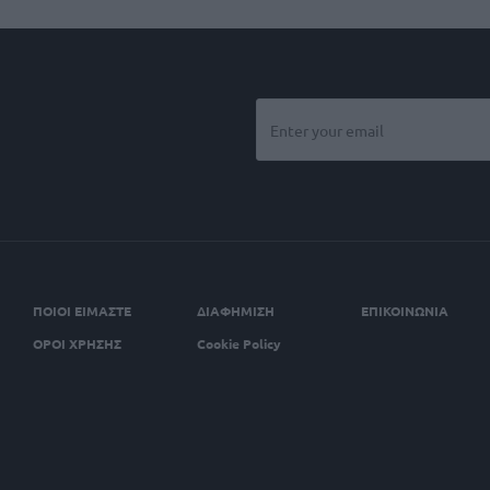
ΠΟΙΟΙ ΕΙΜΑΣΤΕ
ΔΙΑΦΗΜΙΣΗ
ΕΠΙΚΟΙΝΩΝΙΑ
ΟΡΟΙ ΧΡΗΣΗΣ
Cookie Policy