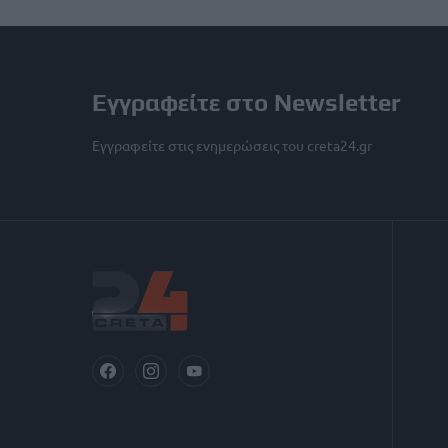
Εγγραφείτε στο Newsletter
Εγγραφείτε στις ενημερώσεις του creta24.gr