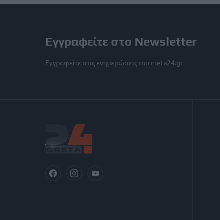
Εγγραφείτε στο Newsletter
Εγγραφείτε στις ενημερώσεις του creta24.gr