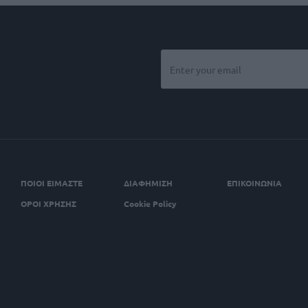
ΠΟΙΟΙ ΕΙΜΑΣΤΕ
ΔΙΑΦΗΜΙΣΗ
ΕΠΙΚΟΙΝΩΝΙΑ
ΟΡΟΙ ΧΡΗΣΗΣ
Cookie Policy