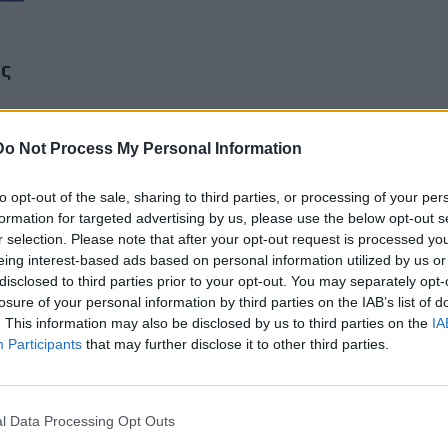
ος
Do Not Process My Personal Information
to opt-out of the sale, sharing to third parties, or processing of your per
formation for targeted advertising by us, please use the below opt-out s
r selection. Please note that after your opt-out request is processed y
eing interest-based ads based on personal information utilized by us or
disclosed to third parties prior to your opt-out. You may separately opt-
losure of your personal information by third parties on the IAB’s list of
. This information may also be disclosed by us to third parties on the
IA
Participants
that may further disclose it to other third parties.
l Data Processing Opt Outs