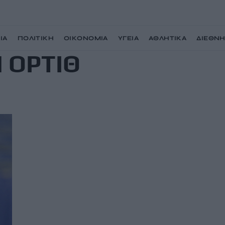
ΙΑ
ΠΟΛΙΤΙΚΗ
ΟΙΚΟΝΟΜΙΑ
ΥΓΕΙΑ
ΑΘΛΗΤΙΚΑ
ΔΙΕΘΝ
 ΟΡΤΙΘ