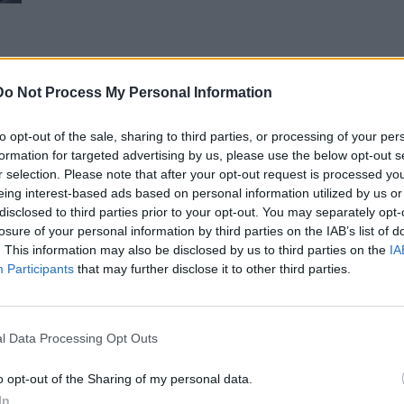
υ
Do Not Process My Personal Information
to opt-out of the sale, sharing to third parties, or processing of your per
formation for targeted advertising by us, please use the below opt-out s
r selection. Please note that after your opt-out request is processed y
eing interest-based ads based on personal information utilized by us or
disclosed to third parties prior to your opt-out. You may separately opt-
losure of your personal information by third parties on the IAB’s list of
. This information may also be disclosed by us to third parties on the
IA
Participants
that may further disclose it to other third parties.
l Data Processing Opt Outs
o opt-out of the Sharing of my personal data.
In