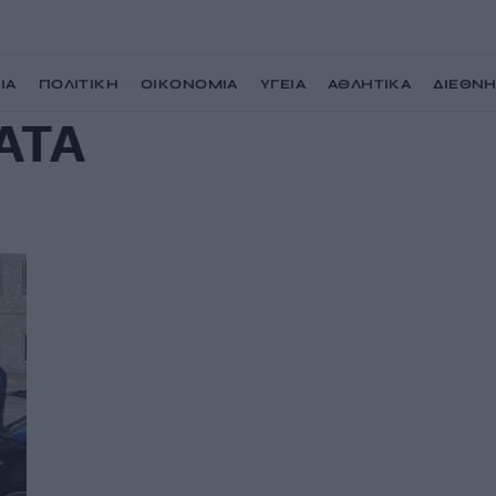
ΙΑ
ΠΟΛΙΤΙΚΗ
ΟΙΚΟΝΟΜΙΑ
ΥΓΕΙΑ
ΑΘΛΗΤΙΚΑ
ΔΙΕΘΝ
ΑΤΑ