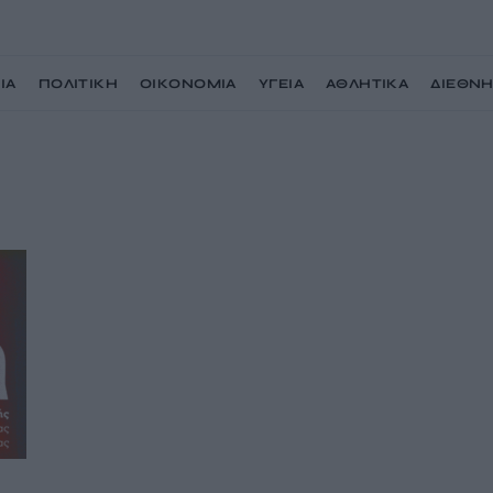
ΙΑ
ΠΟΛΙΤΙΚΗ
ΟΙΚΟΝΟΜΙΑ
ΥΓΕΙΑ
ΑΘΛΗΤΙΚΑ
ΔΙΕΘΝ