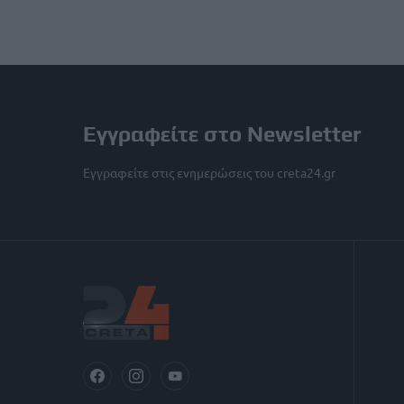
Εγγραφείτε στο Newsletter
Εγγραφείτε στις ενημερώσεις του creta24.gr