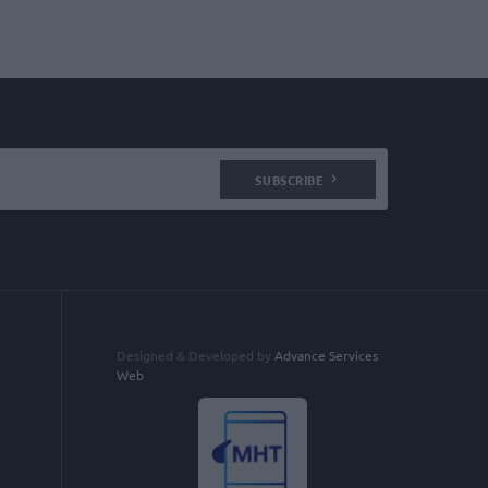
SUBSCRIBE
Designed & Developed by
Advance Services
Web