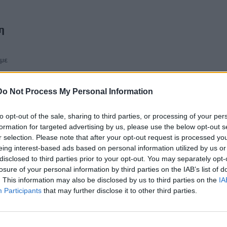
η
 με
Do Not Process My Personal Information
to opt-out of the sale, sharing to third parties, or processing of your per
formation for targeted advertising by us, please use the below opt-out s
r selection. Please note that after your opt-out request is processed y
eing interest-based ads based on personal information utilized by us or
disclosed to third parties prior to your opt-out. You may separately opt-
losure of your personal information by third parties on the IAB’s list of
. This information may also be disclosed by us to third parties on the
IA
Participants
that may further disclose it to other third parties.