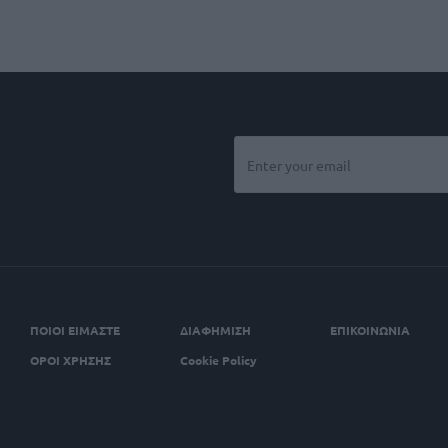
ΠΟΙΟΙ ΕΙΜΑΣΤΕ
ΔΙΑΦΗΜΙΣΗ
ΕΠΙΚΟΙΝΩΝΙΑ
ΟΡΟΙ ΧΡΗΣΗΣ
Cookie Policy