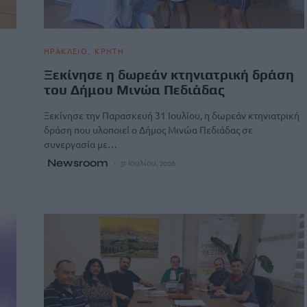
ΗΡΑΚΛΕΙΟ
ΚΡΗΤΗ
Ξεκίνησε η δωρεάν κτηνιατρική δράση
του Δήμου Μινώα Πεδιάδας
Ξεκίνησε την Παρασκευή 31 Ιουλίου, η δωρεάν κτηνιατρική
δράση που υλοποιεί ο Δήμος Μινώα Πεδιάδας σε
συνεργασία με…
Newsroom
31 Ιουλίου, 2026