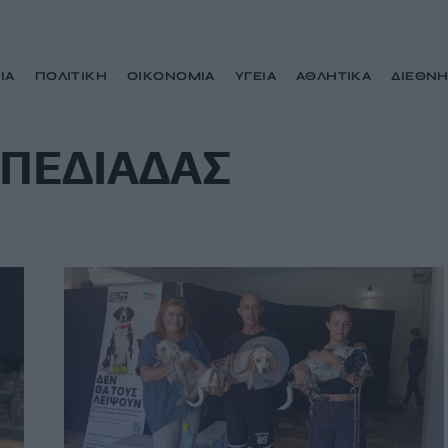
ΙΑ
ΠΟΛΙΤΙΚΗ
ΟΙΚΟΝΟΜΙΑ
ΥΓΕΙΑ
ΑΘΛΗΤΙΚΑ
ΔΙΕΘΝ
ΠΕΔΙΑΔΑΣ