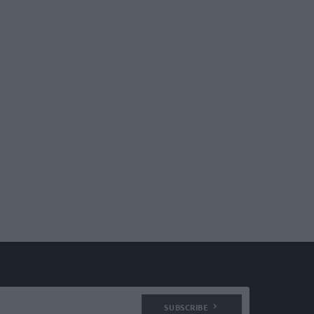
SUBSCRIBE