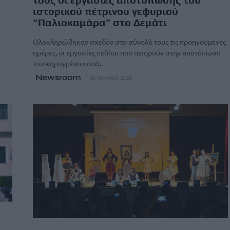
ιστορικού πέτρινου γεφυριού
“Παλιοκαμάρα” στο Δεμάτι
Ολοκληρώθηκαν σχεδόν στο σύνολό τους τις προηγούμενες
ημέρες, οι εργασίες πεδίου που αφορούν στην αποτύπωση
του κηρυγμένου από…
Newsroom
26 Ιουνίου, 2026