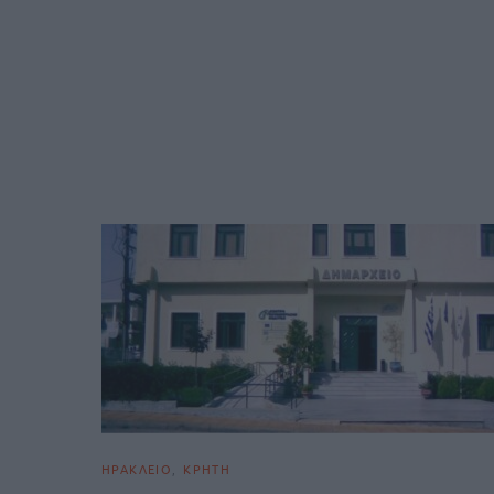
ΗΡΑΚΛΕΙΟ
ΚΡΗΤΗ