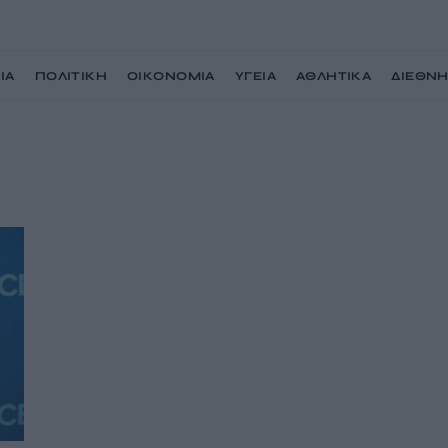
ΙΑ
ΠΟΛΙΤΙΚΗ
ΟΙΚΟΝΟΜΙΑ
ΥΓΕΙΑ
ΑΘΛΗΤΙΚΑ
ΔΙΕΘΝ