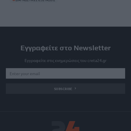
#
ΔΙΑΓΝΩΣΤΙΚΕΣ ΕΞΕΤΑΣΕΙΣ
Εγγραφείτε στο Newsletter
Εγγραφείτε στις ενημερώσεις του creta24.gr
SUBSCRIBE