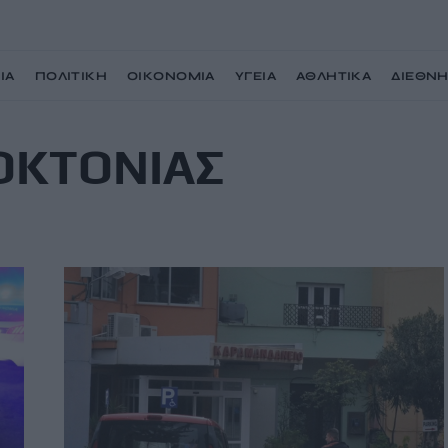
ΙΑ
ΠΟΛΙΤΙΚΗ
ΟΙΚΟΝΟΜΙΑ
ΥΓΕΙΑ
ΑΘΛΗΤΙΚΑ
ΔΙΕΘΝ
ΟΚΤΟΝΙΑΣ