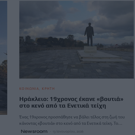
ΚΟΙΝΩΝΙΑ
ΚΡΗΤΗ
Ηράκλειο: 19χρονος έκανε «βουτιά»
στο κενό από τα Ενετικά τείχη
Ένας 19χρονος προσπάθησε να βάλει τέλος στη ζωή του
κάνοντας «βουτιά» στο κενό από τα Ενετικά τείχη. Το…
Newsroom
13 Ιανουαρίου, 2026