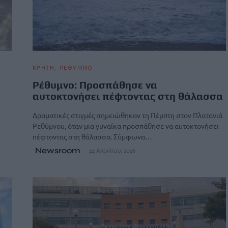
ΚΡΗΤΗ
ΡΕΘΥΜΝΟ
Ρέθυμνο: Προσπάθησε να
αυτοκτονήσει πέφτοντας στη θάλασσα
Δραματικές στιγμές σημειώθηκαν τη Πέμπτη στον Πλατανιά
Ρεθύμνου, όταν μια γυναίκα προσπάθησε να αυτοκτονήσει
πέφτοντας στη θάλασσα. Σύμφωνα…
Newsroom
24 Απριλίου, 2026