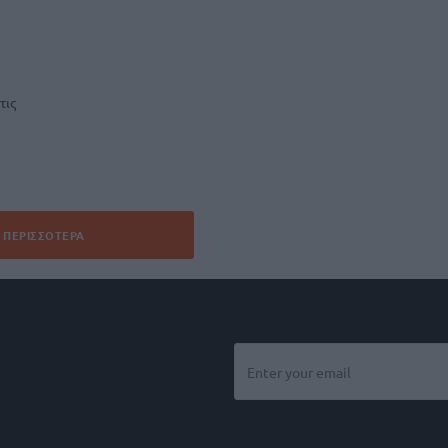
τις
ΠΕΡΙΣΣΌΤΕΡΑ