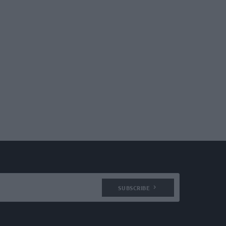
SUBSCRIBE