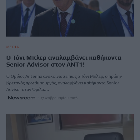
MEDIA
Ο Τόνι Μπλερ αναλαμβάνει καθήκοντα
Senior Advisor στον ΑΝΤ1!
Ο Ομιλος Antenna ανακοίνωσε πως ο Τόνι Μπλερ, ο πρώην
βρετανός πρωθυπουργός, αναλαμβάνει καθήκοντα Senior
Advisor στον Όμιλο.…
Newsroom
17 Φεβρουαρίου, 2026