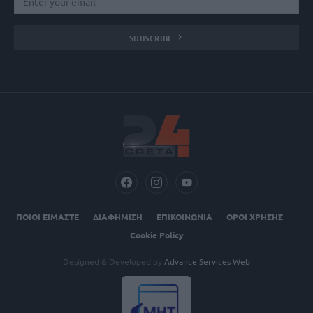
SUBSCRIBE
ΠΟΙΟΙ ΕΙΜΑΣΤΕ
ΔΙΑΦΗΜΙΣΗ
ΕΠΙΚΟΙΝΩΝΙΑ
ΟΡΟΙ ΧΡΗΣΗΣ
Cookie Policy
Designed & Developed by
Advance Services Web