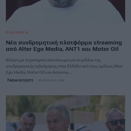
ΟΙΚΟΝΟΜΙΑ
Νέα συνδρομητική πλατφόρμα streaming
από Alter Ego Media, ΑΝΤ1 και Motor Oil
Κίνηση με στρατηγικό αποτύπωμα για το μέλλον της
συνδρομητικής τηλεόρασης στην Ελλάδα από τους ομίλους Alter
Ego Media, Motor Oil και Antenna…
Newsroom
26 Μαρτίου, 2026