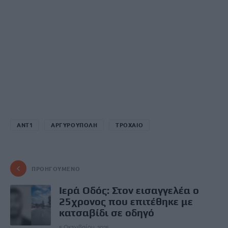
ΑΝΤ1
ΑΡΓΥΡΟΥΠΟΛΗ
ΤΡΟΧΑΙΟ
ΠΡΟΗΓΟΎΜΕΝΟ
Ιερά Οδός: Στον εισαγγελέα ο
25χρονος που επιτέθηκε με
κατσαβίδι σε οδηγό
5 Οκτωβρίου, 2025