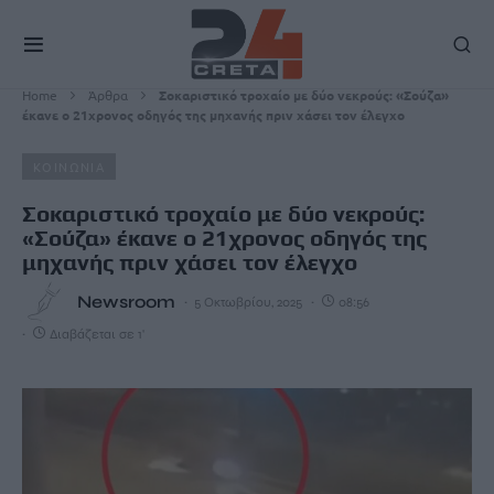
Home
Άρθρα
Σοκαριστικό τροχαίο με δύο νεκρούς: «Σούζα»
έκανε ο 21χρονος οδηγός της μηχανής πριν χάσει τον έλεγχο
ΚΟΙΝΩΝΙΑ
Σοκαριστικό τροχαίο με δύο νεκρούς:
«Σούζα» έκανε ο 21χρονος οδηγός της
μηχανής πριν χάσει τον έλεγχο
Newsroom
5 Οκτωβρίου, 2025
08:56
Διαβάζεται σε 1'