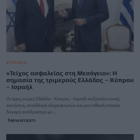
ΚΟΙΝΩΝΙΑ
«Τείχος ασφαλείας στη Μεσόγειο»: Η
σημασία της τριμερούς Ελλάδας – Κύπρου
– Ισραήλ
Οι τρεις χώρες Ελλάδα – Κύπρος – Ισραήλ συζητούν κοινές
ασκήσεις, ανταλλαγή πληροφοριών και μια πιθανή «ταχεία
δύναμη αντίδρασης» με…
Newsroom