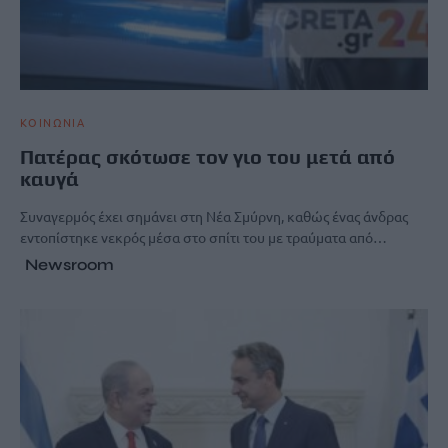
ΚΟΙΝΩΝΙΑ
Πατέρας σκότωσε τον γιο του μετά από
καυγά
Συναγερμός έχει σημάνει στη Νέα Σμύρνη, καθώς ένας άνδρας
εντοπίστηκε νεκρός μέσα στο σπίτι του με τραύματα από…
Newsroom