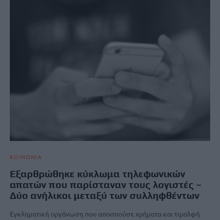
ΚΟΙΝΩΝΙΑ
Εξαρθρώθηκε κύκλωμα τηλεφωνικών
απατών που παρίσταναν τους λογιστές –
Δύο ανήλικοι μεταξύ των συλληφθέντων
Εγκληματική οργάνωση που αποσπούσε χρήματα και τιμαλφή