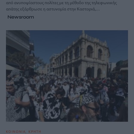
από ανυποψίαστους πολίτες με τη μέθοδο της τηλεφωνικής
απάτης εξάρθρωσε η αστυνομία στην Καστοριά,…
Newsroom
ΚΟΙΝΩΝΙΑ
ΚΡΗΤΗ