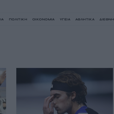
ΙΑ
ΠΟΛΙΤΙΚΗ
ΟΙΚΟΝΟΜΙΑ
ΥΓΕΙΑ
ΑΘΛΗΤΙΚΑ
ΔΙΕΘΝ