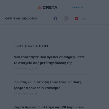
13K
Η
OFF THE RECORD
ΡΟΗ ΕΙΔΗΣΕΩΝ
Νέα ταυτότητα: Πού πρέπει να ενημερώσετε
τα στοιχεία σας μετά την έκδοσή της
6 Αυγούστου, 2026
Ιδρώτας και διατροφή το καλοκαίρι: Ποιες
τροφές προκαλούν κακοσμία
6 Αυγούστου, 2026
Κάρτα Αγρότη: Τι αλλάζει από 28 Αυγούστου