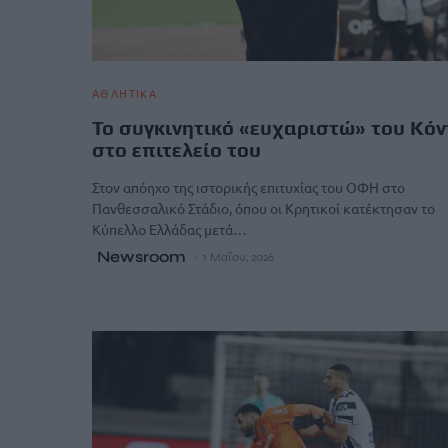
ΑΘΛΗΤΙΚΑ
Το συγκινητικό «ευχαριστώ» του Κόν
στο επιτελείο του
Στον απόηχο της ιστορικής επιτυχίας του ΟΦΗ στο
Πανθεσσαλικό Στάδιο, όπου οι Κρητικοί κατέκτησαν το
Κύπελλο Ελλάδας μετά…
Newsroom
1 Μαΐου, 2026