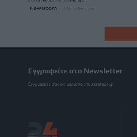
Newsroom
26 Δεκεμβρίου, 2025
Εγγραφείτε στο Newsletter
Εγγραφείτε στις ενημερώσεις του creta24.gr