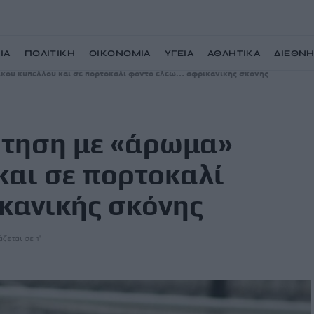
ΙΑ
ΠΟΛΙΤΙΚΗ
ΟΙΚΟΝΟΜΙΑ
ΥΓΕΙΑ
ΑΘΛΗΤΙΚΑ
ΔΙΕΘΝ
ικού κυπέλλου και σε πορτοκαλί φόντο ελέω… αφρικανικής σκόνης
ρτηση με «άρωμα»
και σε πορτοκαλί
κανικής σκόνης
ζεται σε 1'