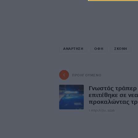
ΑΝΑΡΤΗΣΗ
ΟΦΗ
ΣΚΟΝΗ
ΠΡΟΗΓΟΎΜΕΝΟ
Γνωστός τράπερ
επιτέθηκε σε νε
προκαλώντας τ
1 Απριλίου, 2026