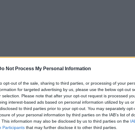
Do Not Process My Personal Information
to opt-out of the sale, sharing to third parties, or processing of your per
formation for targeted advertising by us, please use the below opt-out s
r selection. Please note that after your opt-out request is processed y
eing interest-based ads based on personal information utilized by us or
disclosed to third parties prior to your opt-out. You may separately opt-
losure of your personal information by third parties on the IAB’s list of
. This information may also be disclosed by us to third parties on the
IA
Participants
that may further disclose it to other third parties.