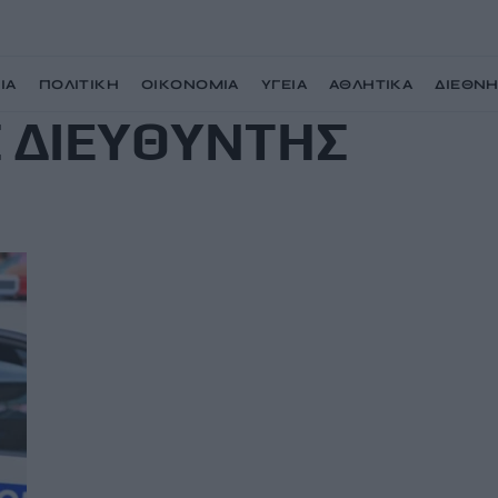
ΙΑ
ΠΟΛΙΤΙΚΗ
ΟΙΚΟΝΟΜΙΑ
ΥΓΕΙΑ
ΑΘΛΗΤΙΚΑ
ΔΙΕΘΝ
 ΔΙΕΥΘΥΝΤΗΣ