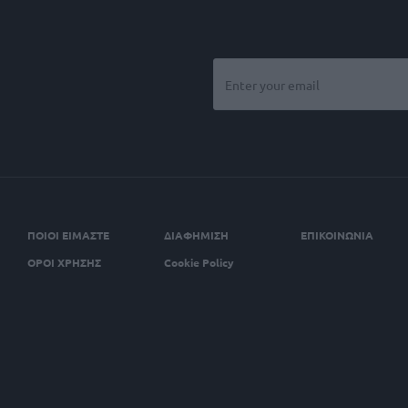
ΠΟΙΟΙ ΕΙΜΑΣΤΕ
ΔΙΑΦΗΜΙΣΗ
ΕΠΙΚΟΙΝΩΝΙΑ
ΟΡΟΙ ΧΡΗΣΗΣ
Cookie Policy