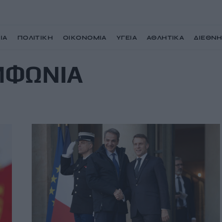
ΙΑ
ΠΟΛΙΤΙΚΗ
ΟΙΚΟΝΟΜΙΑ
ΥΓΕΙΑ
ΑΘΛΗΤΙΚΑ
ΔΙΕΘΝ
ΜΦΩΝΙΑ