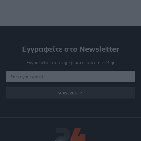
Εγγραφείτε στο Newsletter
Εγγραφείτε στις ενημερώσεις του creta24.gr
SUBSCRIBE