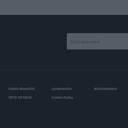
ΠΟΙΟΙ ΕΙΜΑΣΤΕ
ΔΙΑΦΗΜΙΣΗ
ΕΠΙΚΟΙΝΩΝΙΑ
ΟΡΟΙ ΧΡΗΣΗΣ
Cookie Policy