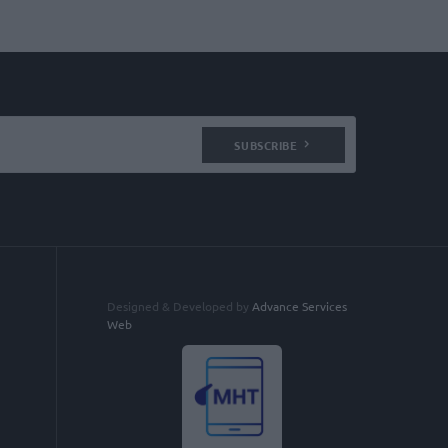
SUBSCRIBE
Designed & Developed by
Advance Services
Web