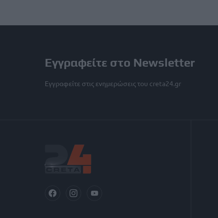
Εγγραφείτε στο Newsletter
Εγγραφείτε στις ενημερώσεις του creta24.gr