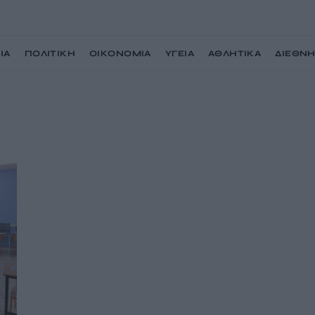
ΙΑ
ΠΟΛΙΤΙΚΗ
ΟΙΚΟΝΟΜΙΑ
ΥΓΕΙΑ
ΑΘΛΗΤΙΚΑ
ΔΙΕΘΝ