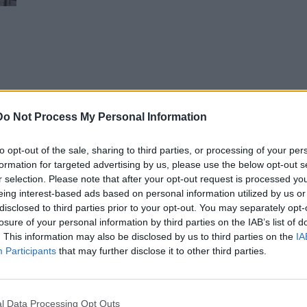
Do Not Process My Personal Information
to opt-out of the sale, sharing to third parties, or processing of your per
formation for targeted advertising by us, please use the below opt-out s
r selection. Please note that after your opt-out request is processed y
eing interest-based ads based on personal information utilized by us or
disclosed to third parties prior to your opt-out. You may separately opt-
losure of your personal information by third parties on the IAB’s list of
. This information may also be disclosed by us to third parties on the
IA
Participants
that may further disclose it to other third parties.
l Data Processing Opt Outs