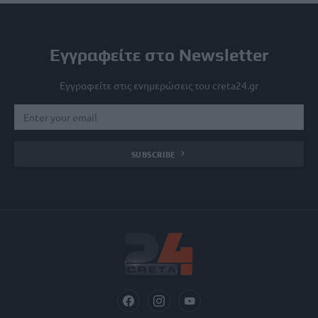
Εγγραφείτε στο Newsletter
Εγγραφείτε στις ενημερώσεις του creta24.gr
SUBSCRIBE