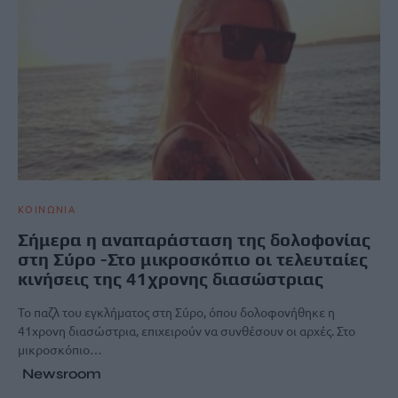
ΚΟΙΝΩΝΙΑ
Σήμερα η αναπαράσταση της δολοφονίας
στη Σύρο -Στο μικροσκόπιο οι τελευταίες
κινήσεις της 41χρονης διασώστριας
Το παζλ του εγκλήματος στη Σύρο, όπου δολοφονήθηκε η
41χρονη διασώστρια, επιχειρούν να συνθέσουν οι αρχές. Στο
μικροσκόπιο…
Newsroom