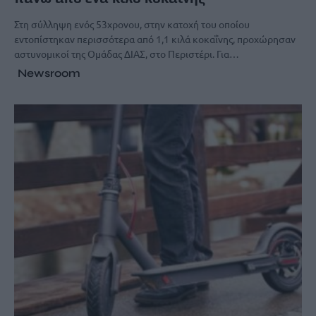
Στη σύλληψη ενός 53χρονου, στην κατοχή του οποίου
εντοπίστηκαν περισσότερα από 1,1 κιλά κοκαΐνης, προχώρησαν
αστυνομικοί της Ομάδας ΔΙΑΣ, στο Περιστέρι. Για…
Newsroom