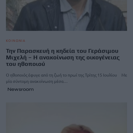
ΚΟΙΝΩΝΙΑ
Την Παρασκευή η κηδεία του Γεράσιμου
Μιχελή – Η ανακοίνωση της οικογένειας
του ηθοποιού
Ο ηθοποιός έφυγε από τη ζωή το πρωί της Τρίτης 15 Ιουλίου Με
μία σύντομη ανακοίνωση μέσα…
Newsroom