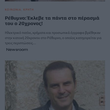
ΚΟΙΝΩΝΙΑ
ΚΡΗΤΗ
Ρέθυμνο: Έκλεβε τα πάντα στο πέρασμά
του ο 20χρονος!
Ηλεκτρικό πατίνι, χρήματα και προσωπικά έγγραφα βρέθηκαν
στην κατοχή 20χρονου στο Ρέθυμνο, ο οποίος κατηγορείται για
τρεις περιπτώσεις…
Newsroom