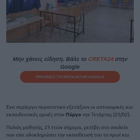
Μην χάνεις είδηση. Βάλε το
CRETA24
στην
Google
ΠΡΟΣΘΕΣΕ ΤΟ
CRETA24
ΣΤΗΝ GOOGLE
Ένα περίεργο περιστατικό εξετάζουν οι αστυνομικές και
εκπαιδευτικές αρχές στον
Πύργο
την Τετάρτης (25/02).
Παλιός μαθητής, 23 ετών σήμερα, μετέβη στο σχολείο
που είχε ολοκληρώσει την εκπαίδευσή του το πρωί και