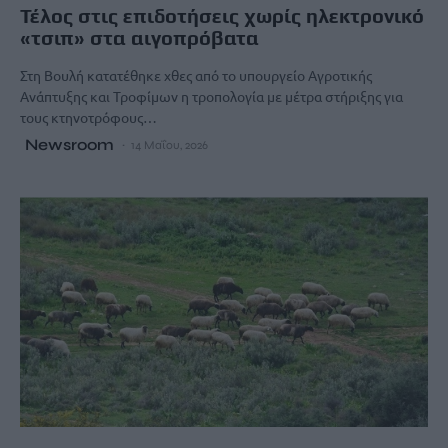
Τέλος στις επιδοτήσεις χωρίς ηλεκτρονικό
«τσιπ» στα αιγοπρόβατα
Στη Βουλή κατατέθηκε χθες από το υπουργείο Αγροτικής
Ανάπτυξης και Τροφίμων η τροπολογία με μέτρα στήριξης για
τους κτηνοτρόφους…
Newsroom
14 Μαΐου, 2026