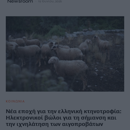
Newsroom
19 Ιουνίου, 2026
ΚΟΙΝΩΝΙΑ
Νέα εποχή για την ελληνική κτηνοτροφία:
Ηλεκτρονικοί βώλοι για τη σήμανση και
την ιχνηλάτηση των αιγοπροβάτων