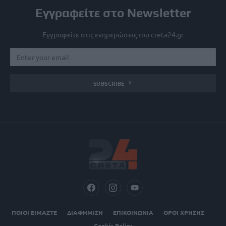
Εγγραφείτε στο Newsletter
Εγγραφείτε στις ενημερώσεις του creta24.gr
SUBSCRIBE
ΠΟΙΟΙ ΕΙΜΑΣΤΕ
ΔΙΑΦΗΜΙΣΗ
ΕΠΙΚΟΙΝΩΝΙΑ
ΟΡΟΙ ΧΡΗΣΗΣ
Cookie Policy