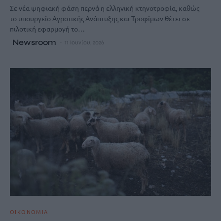
Σε νέα ψηφιακή φάση περνά η ελληνική κτηνοτροφία, καθώς
το υπουργείο Αγροτικής Ανάπτυξης και Τροφίμων θέτει σε
πιλοτική εφαρμογή το…
Newsroom
11 Ιουνίου, 2026
ΟΙΚΟΝΟΜΙΑ