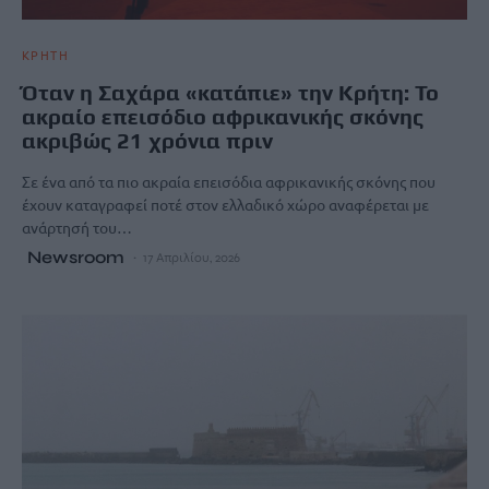
ΚΡΗΤΗ
Όταν η Σαχάρα «κατάπιε» την Κρήτη: Το
ακραίο επεισόδιο αφρικανικής σκόνης
ακριβώς 21 χρόνια πριν
Σε ένα από τα πιο ακραία επεισόδια αφρικανικής σκόνης που
έχουν καταγραφεί ποτέ στον ελλαδικό χώρο αναφέρεται με
ανάρτησή του…
Newsroom
17 Απριλίου, 2026