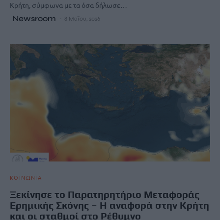
Κρήτη, σύμφωνα με τα όσα δήλωσε…
Newsroom
8 Μαΐου, 2026
ΚΟΙΝΩΝΙΑ
Ξεκίνησε το Παρατηρητήριο Μεταφοράς
Ερημικής Σκόνης – Η αναφορά στην Κρήτη
και οι σταθμοί στο Ρέθυμνο