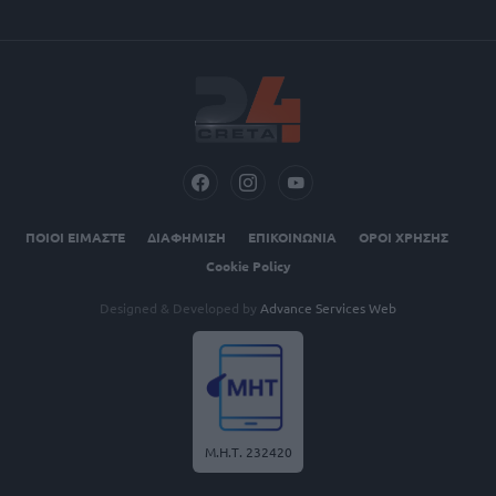
ΠΟΙΟΙ ΕΙΜΑΣΤΕ
ΔΙΑΦΗΜΙΣΗ
ΕΠΙΚΟΙΝΩΝΙΑ
ΟΡΟΙ ΧΡΗΣΗΣ
Cookie Policy
Designed & Developed by
Advance Services Web
Μ.Η.Τ. 232420