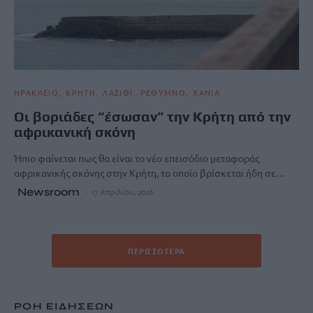
ΗΡΑΚΛΕΙΟ
ΚΡΗΤΗ
ΛΑΣΙΘΙ
ΡΕΘΥΜΝΟ
ΧΑΝΙΑ
Οι βοριάδες “έσωσαν” την Κρήτη από την
αφρικανική σκόνη
Ήπιο φαίνεται πως θα είναι το νέο επεισόδιο μεταφοράς
αφρικανικής σκόνης στην Κρήτη, το οποίο βρίσκεται ήδη σε…
Newsroom
17 Απριλίου, 2026
ΠΕΡΙΣΣΌΤΕΡΑ
ΡΟΗ ΕΙΔΗΣΕΩΝ