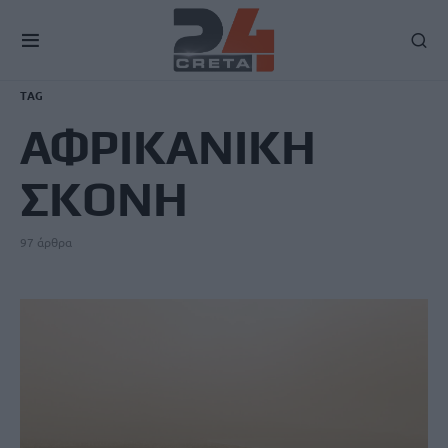
TAG
ΑΦΡΙΚΑΝΙΚΗ
ΣΚΟΝΗ
97 άρθρα