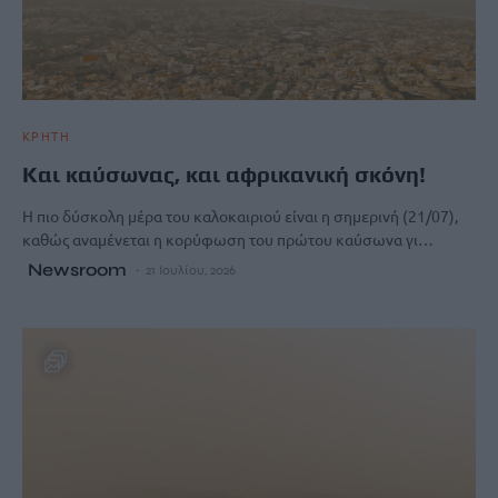
ΚΡΗΤΗ
Και καύσωνας, και αφρικανική σκόνη!
Η πιο δύσκολη μέρα του καλοκαιριού είναι η σημερινή (21/07),
καθώς αναμένεται η κορύφωση του πρώτου καύσωνα γι…
Newsroom
21 Ιουλίου, 2026