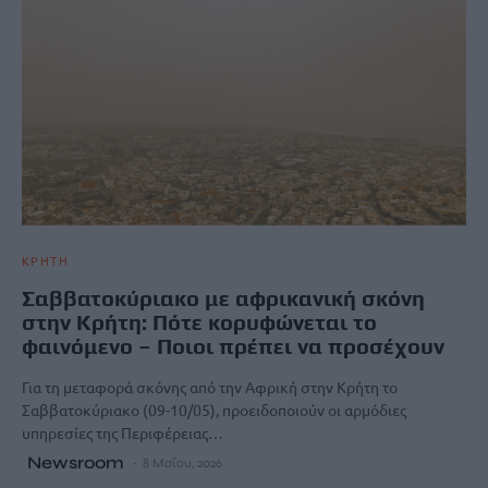
ΚΡΗΤΗ
Σαββατοκύριακο με αφρικανική σκόνη
στην Κρήτη: Πότε κορυφώνεται το
φαινόμενο – Ποιοι πρέπει να προσέχουν
Για τη μεταφορά σκόνης από την Αφρική στην Κρήτη το
Σαββατοκύριακο (09-10/05), προειδοποιούν οι αρμόδιες
υπηρεσίες της Περιφέρειας…
Newsroom
8 Μαΐου, 2026