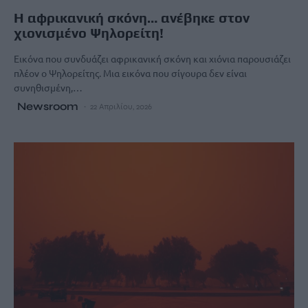
Η αφρικανική σκόνη… ανέβηκε στον
χιονισμένο Ψηλορείτη!
Εικόνα που συνδυάζει αφρικανική σκόνη και χιόνια παρουσιάζει
πλέον ο Ψηλορείτης. Μια εικόνα που σίγουρα δεν είναι
συνηθισμένη,…
Newsroom
22 Απριλίου, 2026