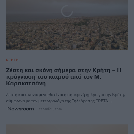
ΚΡΗΤΗ
Ζέστη και σκόνη σήμερα στην Κρήτη – Η
πρόγνωση του καιρού από τον Μ.
Καρακατσάνη
Ζεστή και σκονισμένη θα είναι η σημερινή ημέρα για την Κρήτη,
σύμφωνα με τον μετεωρολόγο της Τηλεόρασης CRETA…
Newsroom
12 Μαΐου, 2026