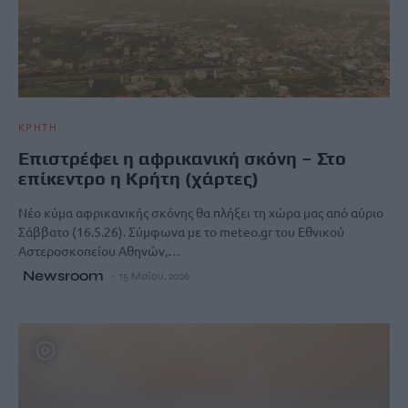
ΚΡΗΤΗ
Επιστρέφει η αφρικανική σκόνη – Στο
επίκεντρο η Κρήτη (χάρτες)
Νέο κύμα αφρικανικής σκόνης θα πλήξει τη χώρα μας από αύριο
Σάββατο (16.5.26). Σύμφωνα με το meteo.gr του Εθνικού
Αστεροσκοπείου Αθηνών,…
Newsroom
15 Μαΐου, 2026