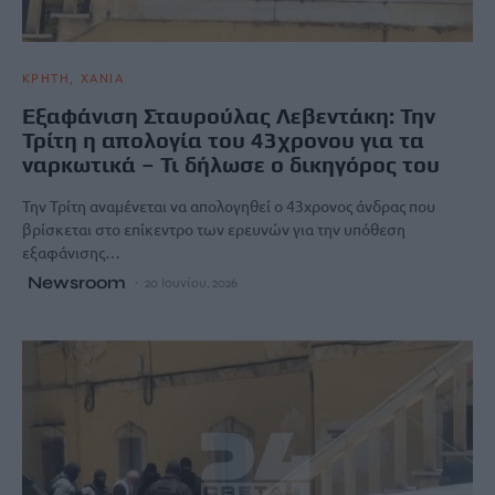
ΚΡΗΤΗ
ΧΑΝΙΑ
Εξαφάνιση Σταυρούλας Λεβεντάκη: Την
Τρίτη η απολογία του 43χρονου για τα
ναρκωτικά – Τι δήλωσε ο δικηγόρος του
Την Τρίτη αναμένεται να απολογηθεί ο 43χρονος άνδρας που
βρίσκεται στο επίκεντρο των ερευνών για την υπόθεση
εξαφάνισης…
Newsroom
20 Ιουνίου, 2026