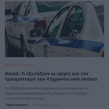
ΚΟΙΝΩΝΙΑ
ΚΡΗΤΗ
Χανιά: Τι εξετάζουν οι αρχές για τον
τραυματισμό του 43χρονου από σκάγια
Σε εξέλιξη βρίσκονται οι έρευνες της αστυνομίας για το
περιστατικό τραυματισμού ενός 43χρονου από σκάγια
κυνηγετικού όπλου, στην…
Newsroom
11 Δεκεμβρίου, 2025