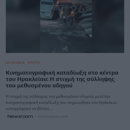
ΚΟΙΝΩΝΙΑ
ΚΡΗΤΗ
Κινηματογραφική καταδίωξη στο κέντρο
του Ηρακλείου: Η στιγμή της σύλληψης
του μεθυσμένου οδηγού
Η στιγμή της σύλληψης του μεθυσμένου οδηγού, μετά την
κινηματογραφική καταδίωξη που σημειώθηκε στο Ηράκλειο,
καταγράφηκε σε βίντεο…
Newsroom
19 Ιανουαρίου, 2026