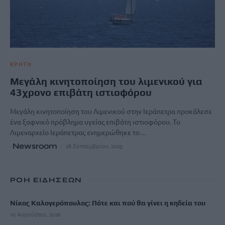
ΚΡΗΤΗ
Μεγάλη κινητοποίηση του λιμενικού για
43χρονο επιβάτη ιστιοφόρου
Μεγάλη κινητοποίηση του Λιμενικού στην Ιεράπετρα προκάλεσε
ένα ξαφνικό πρόβλημα υγείας επιβάτη ιστιοφόρου. Το
Λιμεναρχείο Ιεράπετρας ενημερώθηκε το…
Newsroom
28 Σεπτεμβρίου, 2025
ΡΟΗ ΕΙΔΗΣΕΩΝ
Νίκος Καλογερόπουλος: Πότε και πού θα γίνει η κηδεία του
10 Αυγούστου, 2026