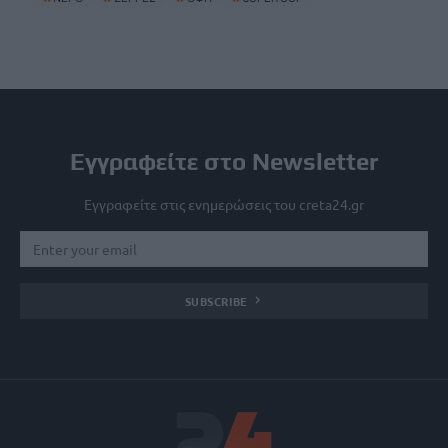
Εγγραφείτε στο Newsletter
Εγγραφείτε στις ενημερώσεις του creta24.gr
SUBSCRIBE