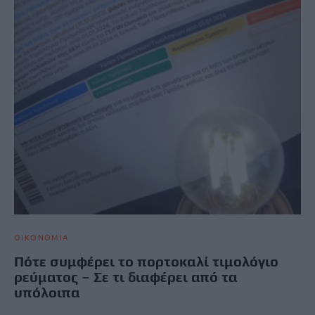
ΟΙΚΟΝΟΜΙΑ
Πότε συμφέρει το πορτοκαλί τιμολόγιο
ρεύματος – Σε τι διαφέρει από τα
υπόλοιπα