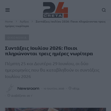
Home
Άρθρα
Συντάξεις Ιουλίου 2026: Ποιοι πληρώνονται τρεις
ημέρες νωρίτερα
ΟΙΚΟΝΟΜΙΑ
Συντάξεις Ιουλίου 2026: Ποιοι
πληρώνονται τρεις ημέρες νωρίτερα
Πέμπτη 25 και Δευτέρα 29 Ιουνίου, οι δύο
ημερομηνίες που θα καταβληθούν οι συντάξεις
Ιουλίου 2026
Newsroom
10 Ιουνίου, 2026
08:54
Διαβάζεται σε 1'