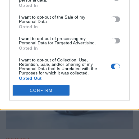
personal data.
Opted In
I want to opt-out of the Sale of my
Personal Data.
ΣΧΕΤΙΚΆ ΆΡΘΡΑ
Opted In
I want to opt-out of processing my
Personal Data for Targeted Advertising.
Opted In
I want to opt-out of Collection, Use,
Retention, Sale, and/or Sharing of my
Personal Data that Is Unrelated with the
Purposes for which it was collected.
Opted Out
CONFIRM
ΟΙΚΟΝΟΜΙΑ