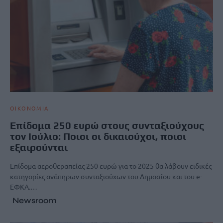
ΟΙΚΟΝΟΜΙΑ
Επίδομα 250 ευρώ στους συνταξιούχους
τον Ιούλιο: Ποιοι οι δικαιούχοι, ποιοι
εξαιρούνται
Επίδομα αεροθεραπείας 250 ευρώ για το 2025 θα λάβουν ειδικές
κατηγορίες ανάπηρων συνταξιούχων του Δημοσίου και του e-
ΕΦΚΑ.…
Newsroom