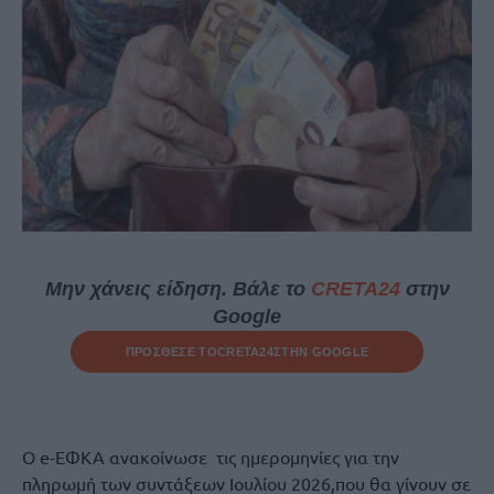
Μην χάνεις είδηση. Βάλε το
CRETA24
στην
Google
ΠΡΟΣΘΕΣΕ ΤΟ
CRETA24
ΣΤΗΝ GOOGLE
Ο e-ΕΦΚΑ ανακοίνωσε τις ημερομηνίες για την
πληρωμή των συντάξεων Ιουλίου 2026,που θα γίνουν σε