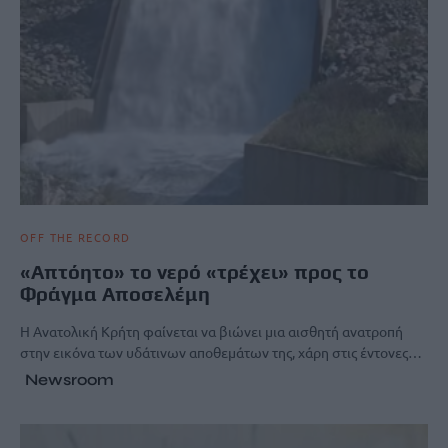
OFF THE RECORD
«Απτόητο» το νερό «τρέχει» προς το
Φράγμα Αποσελέμη
Η Ανατολική Κρήτη φαίνεται να βιώνει μια αισθητή ανατροπή
στην εικόνα των υδάτινων αποθεμάτων της, χάρη στις έντονες…
Newsroom