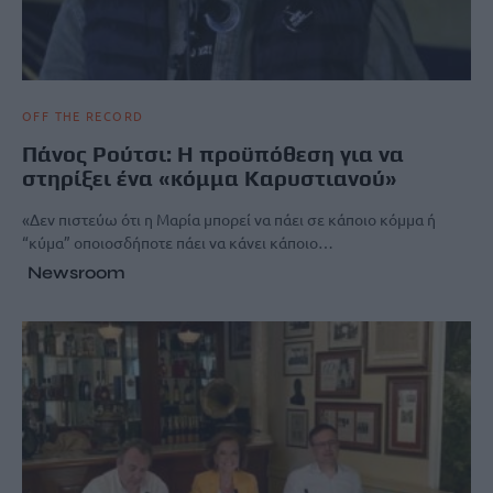
OFF THE RECORD
Πάνος Ρούτσι: Η προϋπόθεση για να
στηρίξει ένα «κόμμα Καρυστιανού»
«Δεν πιστεύω ότι η Μαρία μπορεί να πάει σε κάποιο κόμμα ή
“κύμα” οποιοσδήποτε πάει να κάνει κάποιο…
Newsroom