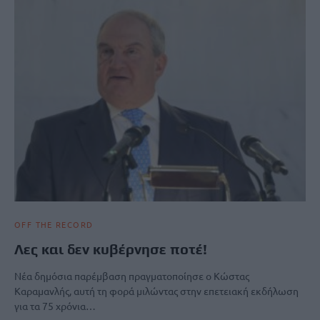
OFF THE RECORD
Λες και δεν κυβέρνησε ποτέ!
Νέα δημόσια παρέμβαση πραγματοποίησε ο Κώστας
Καραμανλής, αυτή τη φορά μιλώντας στην επετειακή εκδήλωση
για τα 75 χρόνια…