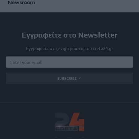
Newsroom
Εγγραφείτε στο Newsletter
Εγγραφείτε στις ενημερώσεις του creta24.gr
SUBSCRIBE