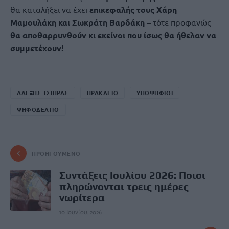
θα καταλήξει να έχει
επικεφαλής τους Χάρη
Μαμουλάκη και Σωκράτη Βαρδάκη
– τότε προφανώς
θα αποθαρρυνθούν κι εκείνοι που ίσως θα ήθελαν να
συμμετέχουν!
ΑΛΕΞΗΣ ΤΣΙΠΡΑΣ
ΗΡΑΚΛΕΙΟ
ΥΠΟΨΗΦΙΟΙ
ΨΗΦΟΔΕΛΤΙΟ
ΠΡΟΗΓΟΎΜΕΝΟ
Συντάξεις Ιουλίου 2026: Ποιοι
πληρώνονται τρεις ημέρες
νωρίτερα
10 Ιουνίου, 2026