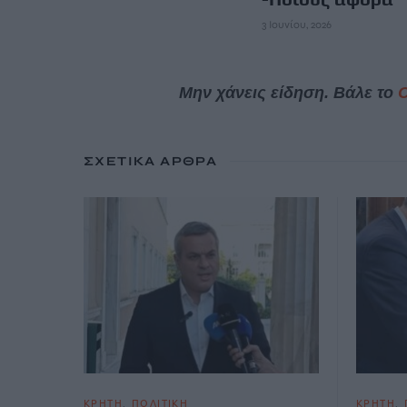
3 Ιουνίου, 2026
Μην χάνεις είδηση. Βάλε το
ΣΧΕΤΙΚΆ ΆΡΘΡΑ
ΚΡΗΤΗ
ΠΟΛΙΤΙΚΗ
ΚΡΗΤΗ