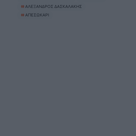
#
ΑΛΕΞΑΝΔΡΟΣ ΔΑΣΚΑΛΑΚΗΣ
#
ΑΠΕΣΩΚΑΡΙ