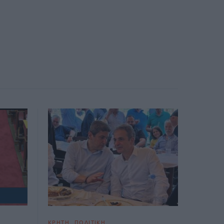
ΚΡΗΤΗ
ΠΟΛΙΤΙΚΗ