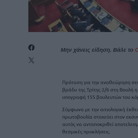
Μην χάνεις είδηση. Βάλε το
Πρόταση για την αναθεώρηση σει
βράδυ της Τρίτης 2/6 στη Βουλή 
υπογραφή 155 βουλευτών του κό
Σύμφωνα με την αιτιολογική έκθε
πρωτοβουλία στοχεύει στον εκσυ
αυτός να ανταποκριθεί αποτελεσμα
θεσμικές προκλήσεις.