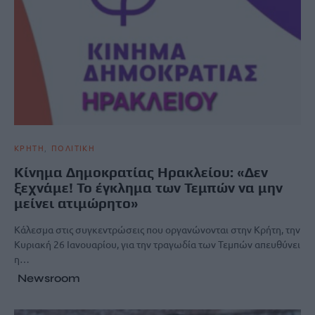
ΚΡΗΤΗ
ΠΟΛΙΤΙΚΗ
Κίνημα Δημοκρατίας Ηρακλείου: «Δεν
ξεχνάμε! Το έγκλημα των Τεμπών να μην
μείνει ατιμώρητο»
Κάλεσμα στις συγκεντρώσεις που οργανώνονται στην Κρήτη, την
Κυριακή 26 Ιανουαρίου, για την τραγωδία των Τεμπών απευθύνει
η…
Newsroom