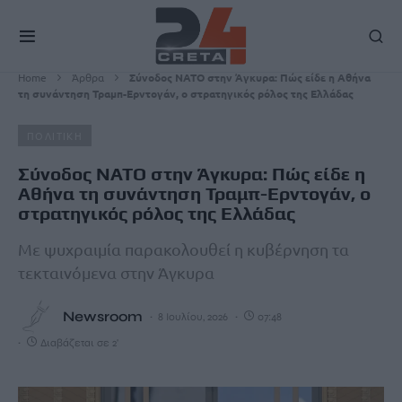
Home
Άρθρα
Σύνοδος ΝΑΤΟ στην Άγκυρα: Πώς είδε η Αθήνα
τη συνάντηση Τραμπ-Ερντογάν, ο στρατηγικός ρόλος της Ελλάδας
ΠΟΛΙΤΙΚΗ
Σύνοδος ΝΑΤΟ στην Άγκυρα: Πώς είδε η
Αθήνα τη συνάντηση Τραμπ-Ερντογάν, ο
στρατηγικός ρόλος της Ελλάδας
Με ψυχραιμία παρακολουθεί η κυβέρνηση τα
τεκταινόμενα στην Άγκυρα
Newsroom
8 Ιουλίου, 2026
07:48
Διαβάζεται σε 2'