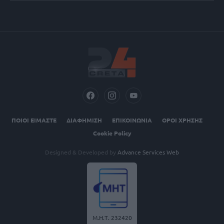
ΠΟΙΟΙ ΕΙΜΑΣΤΕ
ΔΙΑΦΗΜΙΣΗ
ΕΠΙΚΟΙΝΩΝΙΑ
ΟΡΟΙ ΧΡΗΣΗΣ
Cookie Policy
Designed & Developed by
Advance Services Web
Μ.Η.Τ. 232420