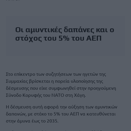
Οι αμυντικές δαπάνες και ο
στόχος του 5% του ΑΕΠ
Στο επίκεντρο των συζητήσεων των ηγετών της
Συμμαχίας βρίσκεται η πορεία υλοποίησης της
δέσμευσης που είχε συμφωνηθεί στην προηγούμενη
Σύνοδο Κορυφής του ΝΑΤΟ στη Χάγη.
Η δέσμευση αυτή αφορά την αύξηση των αμυντικών
δαπανών, με στόχο το 5% του ΑΕΠ να κατευθύνεται
στην άμυνα έως το 2035.