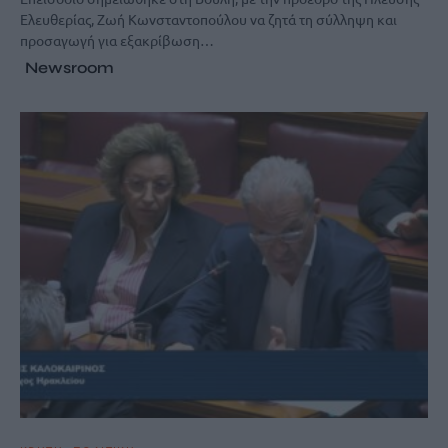
Ελευθερίας, Ζωή Κωνσταντοπούλου να ζητά τη σύλληψη και
προσαγωγή για εξακρίβωση…
Newsroom