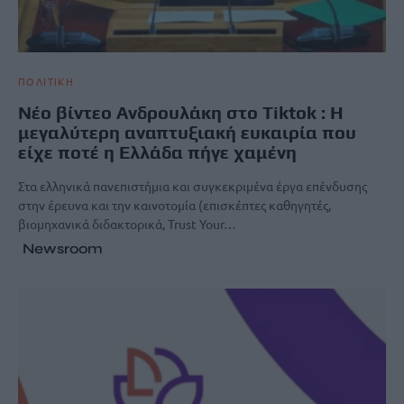
ΠΟΛΙΤΙΚΗ
Nέο βίντεο Ανδρουλάκη στο Tiktok : Η
μεγαλύτερη αναπτυξιακή ευκαιρία που
είχε ποτέ η Ελλάδα πήγε χαμένη
Στα ελληνικά πανεπιστήμια και συγκεκριμένα έργα επένδυσης
στην έρευνα και την καινοτομία (επισκέπτες καθηγητές,
βιομηχανικά διδακτορικά, Trust Your…
Newsroom