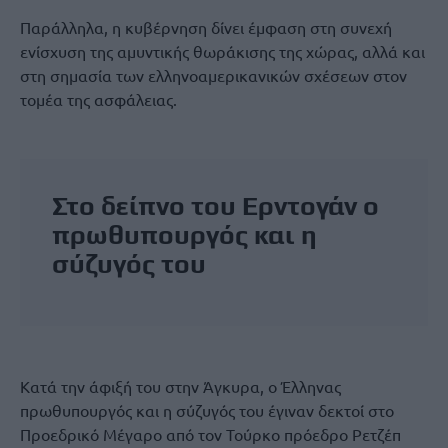
Παράλληλα, η κυβέρνηση δίνει έμφαση στη συνεχή
ενίσχυση της αμυντικής θωράκισης της χώρας, αλλά και
στη σημασία των ελληνοαμερικανικών σχέσεων στον
τομέα της ασφάλειας.
Στο δείπνο του Ερντογάν ο
πρωθυπουργός και η
σύζυγός του
Κατά την άφιξή του στην Άγκυρα, ο Έλληνας
πρωθυπουργός και η σύζυγός του έγιναν δεκτοί στο
Προεδρικό Μέγαρο από τον Τούρκο πρόεδρο Ρετζέπ