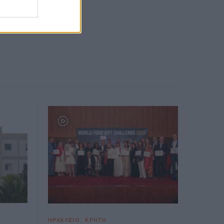
ΗΡΑΚΛΕΙΟ
ΚΡΗΤΗ