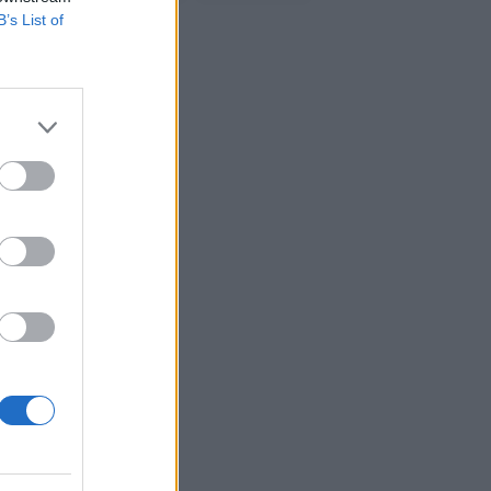
B’s List of