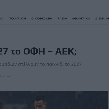
ΙΑ
ΠΟΛΙΤΙΚΗ
ΟΙΚΟΝΟΜΙΑ
ΥΓΕΙΑ
ΑΘΛΗΤΙΚΑ
ΔΙΕΘΝ
27 το ΟΦΗ – ΑΕΚ;
μάδων στέλνουν το παιχνίδι το 2027
εται σε 1'