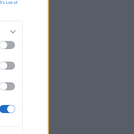
B’s List of