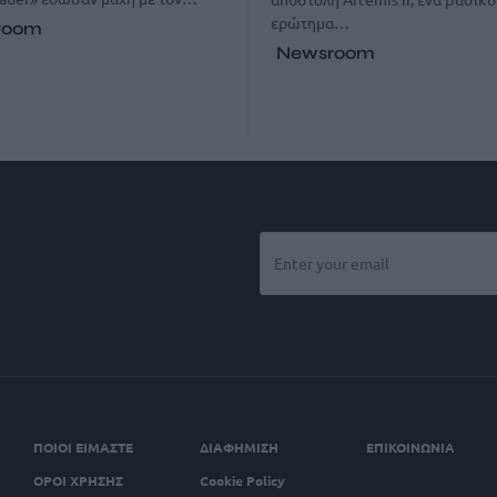
ερώτημα…
room
Newsroom
ΠΟΙΟΙ ΕΙΜΑΣΤΕ
ΔΙΑΦΗΜΙΣΗ
ΕΠΙΚΟΙΝΩΝΙΑ
ΟΡΟΙ ΧΡΗΣΗΣ
Cookie Policy