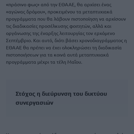
«πράσινο φως» από την ΕΘΑΑΕ, θα αρχίσει ένας
«αγώνας δρόμου», προκειμένου τα μεταπτυχιακά
προγράμματα που θα λάβουν πιστοποίηση να αρχίσουν
τις διαδικασίες προσέλκυσης φοιτητών, αλλά και
οργάνωσης της έναρξης λειτουργίας τον ερχόμενο
Σεπτέμβριο. Και αυτό, διότι βάσει χρονοδιαγράμματος η
ΕΘΑΑΕ θα πρέπει να έχει ολοκληρώσει τη διαδικασία
πιστοποιήσεων για τα κοινά αυτά μεταπτυχιακά
προγράμματα μέχρι τα τέλη Μαΐου.
Στόχος η διεύρυνση του δικτύου
συνεργασιών