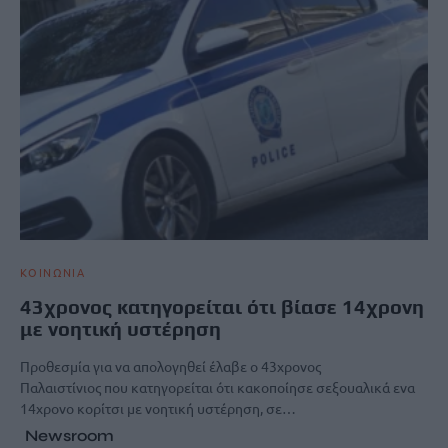
ΚΟΙΝΩΝΙΑ
43χρονος κατηγορείται ότι βίασε 14χρονη
με νοητική υστέρηση
Προθεσμία για να απολογηθεί έλαβε ο 43χρονος
Παλαιστίνιος που κατηγορείται ότι κακοποίησε σεξουαλικά ενα
14χρονο κορίτσι με νοητική υστέρηση, σε…
Newsroom