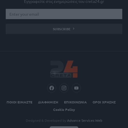
Εγγραφείτε στις ενημερώσεις του creta24.gr
SUBSCRIBE
ΠΟΙΟΙ ΕΙΜΑΣΤΕ
ΔΙΑΦΗΜΙΣΗ
ΕΠΙΚΟΙΝΩΝΙΑ
ΟΡΟΙ ΧΡΗΣΗΣ
Cookie Policy
Designed & Developed by
Advance Services Web