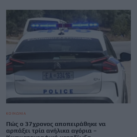
ΚΟΙΝΩΝΙΑ
Πώς ο 37χρονος αποπειράθηκε να
αρπάξει τρία ανήλικα αγόρια –