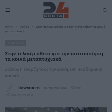
Home
Άρθρα
Στην τελική ευθεία για την πιστοποίηση τα κοινά
μεταπτυχιακά
ΚΟΙΝΩΝΙΑ
Στην τελική ευθεία για την πιστοποίηση
τα κοινά μεταπτυχιακά
Στόχος η έναρξή τους την ερχόμενη ακαδημαϊκή
χρονιά
Newsroom
10 Απριλίου, 2026
23:03
Διαβάζεται σε 5'