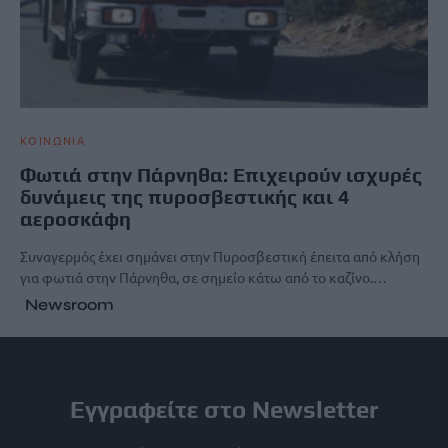
ΚΟΙΝΩΝΙΑ
Φωτιά στην Πάρνηθα: Επιχειρούν ισχυρές
δυνάμεις της πυροσβεστικής και 4
αεροσκάφη
Συναγερμός έχει σημάνει στην Πυροσβεστική έπειτα από κλήση
για φωτιά στην Πάρνηθα, σε σημείο κάτω από το καζίνο.…
Newsroom
Εγγραφείτε στο Newsletter