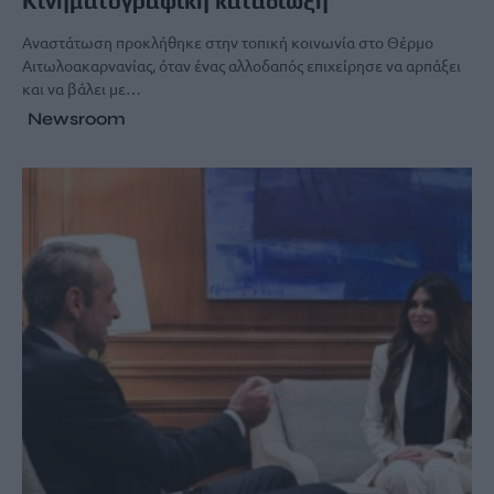
Κινηματογραφική καταδίωξη
Αναστάτωση προκλήθηκε στην τοπική κοινωνία στο Θέρμο
Αιτωλοακαρνανίας, όταν ένας αλλοδαπός επιχείρησε να αρπάξει
και να βάλει με…
Newsroom