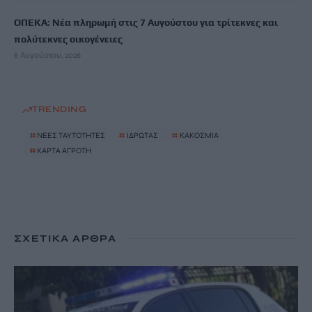
ΟΠΕΚΑ: Νέα πληρωμή στις 7 Αυγούστου για τρίτεκνες και
πολύτεκνες οικογένειες
6 Αυγούστου, 2026
TRENDING
#
ΝΕΕΣ ΤΑΥΤΟΤΗΤΕΣ
#
ΙΔΡΩΤΑΣ
#
ΚΑΚΟΣΜΙΑ
#
ΚΑΡΤΑ ΑΓΡΟΤΗ
ΣΧΕΤΙΚΆ ΆΡΘΡΑ