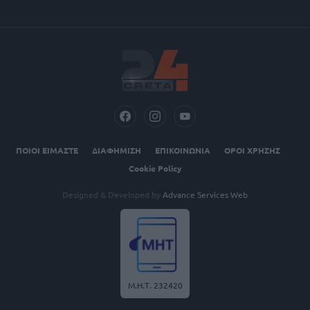
ΠΟΙΟΙ ΕΙΜΑΣΤΕ
ΔΙΑΦΗΜΙΣΗ
ΕΠΙΚΟΙΝΩΝΙΑ
ΟΡΟΙ ΧΡΗΣΗΣ
Cookie Policy
Designed & Developed by
Advance Services Web
Μ.Η.Τ. 232420