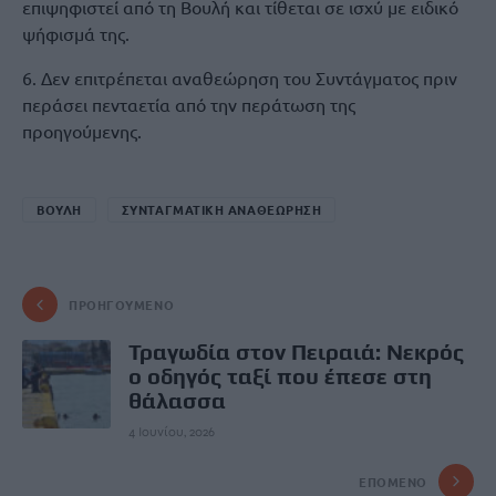
επιψηφιστεί από τη Βουλή και τίθεται σε ισχύ με ειδικό
ψήφισμά της.
6. Δεν επιτρέπεται αναθεώρηση του Συντάγματος πριν
περάσει πενταετία από την περάτωση της
προηγούμενης.
ΒΟΥΛΗ
ΣΥΝΤΑΓΜΑΤΙΚΗ ΑΝΑΘΕΩΡΗΣΗ
ΠΡΟΗΓΟΎΜΕΝΟ
Τραγωδία στον Πειραιά: Νεκρός
ο οδηγός ταξί που έπεσε στη
θάλασσα
4 Ιουνίου, 2026
ΕΠΌΜΕΝΟ