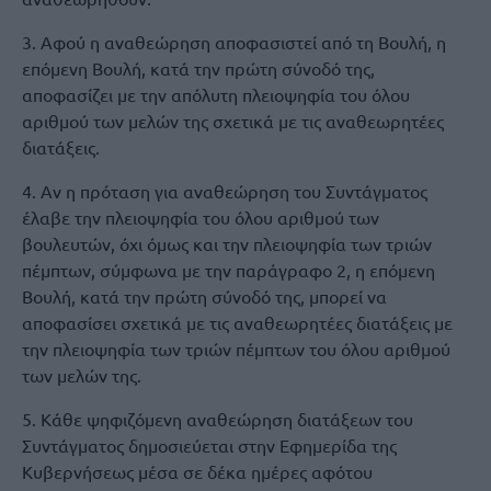
3. Αφού η αναθεώρηση αποφασιστεί από τη Βουλή, η
επόμενη Βουλή, κατά την πρώτη σύνοδό της,
αποφασίζει με την απόλυτη πλειοψηφία του όλου
αριθμού των μελών της σχετικά με τις αναθεωρητέες
διατάξεις.
4. Aν η πρόταση για αναθεώρηση του Συντάγματος
έλαβε την πλειοψηφία του όλου αριθμού των
βουλευτών, όχι όμως και την πλειοψηφία των τριών
πέμπτων, σύμφωνα με την παράγραφο 2, η επόμενη
Bουλή, κατά την πρώτη σύνοδό της, μπορεί να
αποφασίσει σχετικά με τις αναθεωρητέες διατάξεις με
την πλειοψηφία των τριών πέμπτων του όλου αριθμού
των μελών της.
5. Κάθε ψηφιζόμενη αναθεώρηση διατάξεων του
Συντάγματος δημοσιεύεται στην Εφημερίδα της
Κυβερνήσεως μέσα σε δέκα ημέρες αφότου