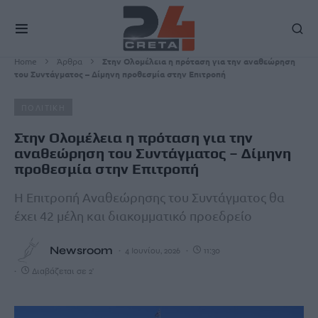
Home
Άρθρα
Στην Ολομέλεια η πρόταση για την αναθεώρηση
του Συντάγματος – Δίμηνη προθεσμία στην Επιτροπή
ΠΟΛΙΤΙΚΗ
Στην Ολομέλεια η πρόταση για την
αναθεώρηση του Συντάγματος – Δίμηνη
προθεσμία στην Επιτροπή
Η Επιτροπή Αναθεώρησης του Συντάγματος θα
έχει 42 μέλη και διακομματικό προεδρείο
Newsroom
4 Ιουνίου, 2026
11:30
Διαβάζεται σε 2'