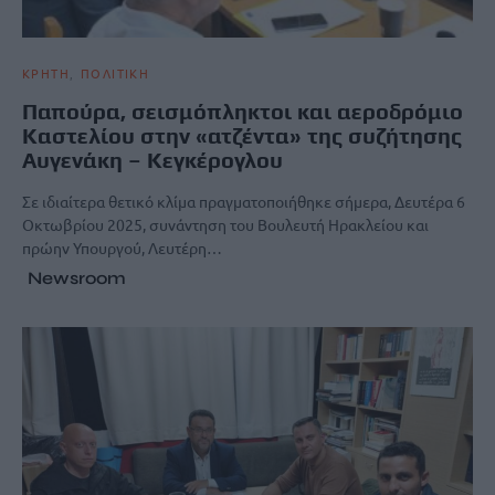
ΚΡΗΤΗ
ΠΟΛΙΤΙΚΗ
Παπούρα, σεισμόπληκτοι και αεροδρόμιο
Καστελίου στην «ατζέντα» της συζήτησης
Αυγενάκη – Κεγκέρογλου
Σε ιδιαίτερα θετικό κλίμα πραγματοποιήθηκε σήμερα, Δευτέρα 6
Οκτωβρίου 2025, συνάντηση του Βουλευτή Ηρακλείου και
πρώην Υπουργού, Λευτέρη…
Newsroom