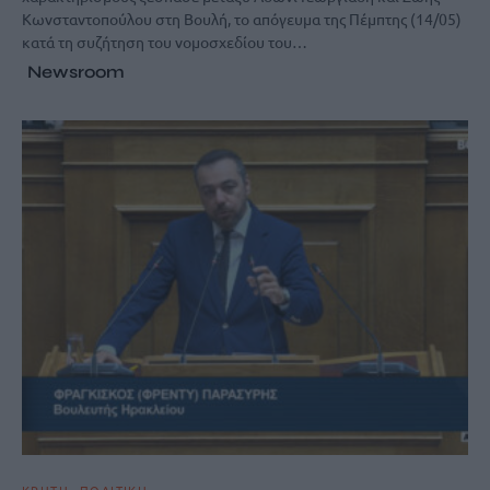
Κωνσταντοπούλου στη Βουλή, το απόγευμα της Πέμπτης (14/05)
κατά τη συζήτηση του νομοσχεδίου του…
Newsroom
ΚΡΗΤΗ
ΠΟΛΙΤΙΚΗ