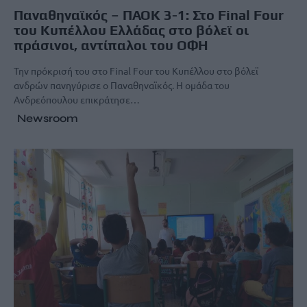
Παναθηναϊκός – ΠΑΟΚ 3-1: Στο Final Four
του Κυπέλλου Ελλάδας στο βόλεϊ οι
πράσινοι, αντίπαλοι του ΟΦΗ
Την πρόκρισή του στο Final Four του Κυπέλλου στο βόλεϊ
ανδρών πανηγύρισε ο Παναθηναϊκός. Η ομάδα του
Ανδρεόπουλου επικράτησε…
Newsroom