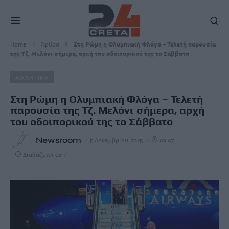
Home
Άρθρα
Στη Ρώμη η Ολυμπιακή Φλόγα – Τελετή παρουσία
της Τζ. Μελόνι σήμερα, αρχή του οδοιπορικού της το Σάββατο
ΑΘΛΗΤΙΚΑ
Στη Ρώμη η Ολυμπιακή Φλόγα – Τελετή
παρουσία της Τζ. Μελόνι σήμερα, αρχή
του οδοιπορικού της το Σάββατο
Newsroom
5 Δεκεμβρίου, 2025
09:07
Διαβάζεται σε 1'