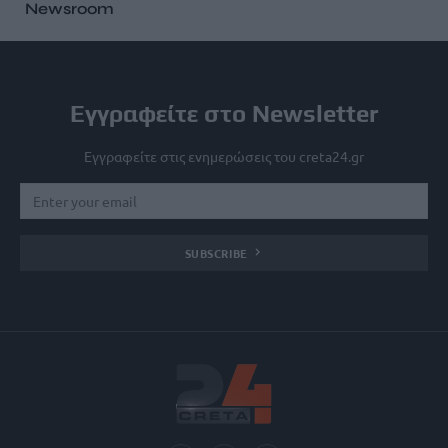
Newsroom
Εγγραφείτε στο Newsletter
Εγγραφείτε στις ενημερώσεις του creta24.gr
SUBSCRIBE