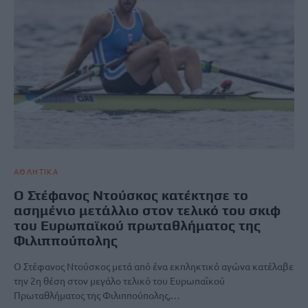
ΑΘΛΗΤΙΚΑ
Ο Στέφανος Ντούσκος κατέκτησε το
ασημένιο μετάλλιο στον τελικό του σκιφ
του Ευρωπαϊκού πρωταθλήματος της
Φιλιππούπολης
Ο Στέφανος Ντούσκος μετά από ένα εκπληκτικό αγώνα κατέλαβε
την 2η θέση στον μεγάλο τελικό του Ευρωπαϊκού
Πρωταθλήματος της Φιλιππούπολης,…