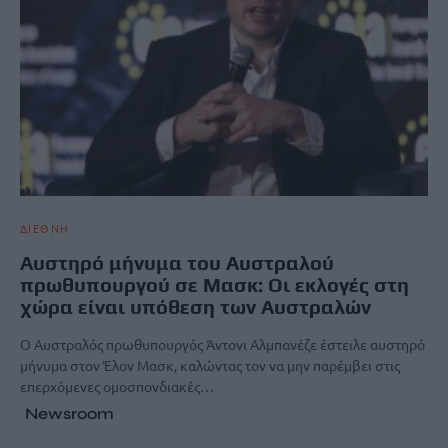
ΔΙΕΘΝΗ
Αυστηρό μήνυμα του Αυστραλού
πρωθυπουργού σε Μασκ: Οι εκλογές στη
χώρα είναι υπόθεση των Αυστραλών
Ο Αυστραλός πρωθυπουργός Άντονι Αλμπανέζε έστειλε αυστηρό
μήνυμα στον Έλον Μασκ, καλώντας τον να μην παρέμβει στις
επερχόμενες ομοσπονδιακές…
Newsroom