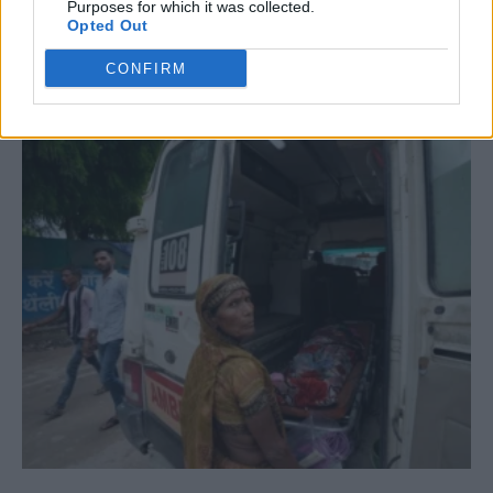
Purposes for which it was collected.
Opted Out
CONFIRM
ΣΧΕΤΙΚΆ ΆΡΘΡΑ