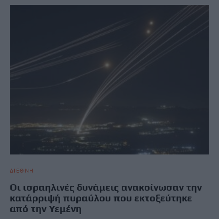
ΔΙΕΘΝΗ
Οι ισραηλινές δυνάμεις ανακοίνωσαν την
κατάρριψή πυραύλου που εκτοξεύτηκε
από την Υεμένη