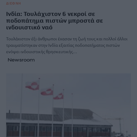
ΔΙΕΘΝΗ
Ινδία: Τουλάχιστον 6 νεκροί σε
ποδοπάτημα πιστών μπροστά σε
ινδουιστικό ναό
Τουλάχιστον έξι άνθρωποι έχασαν τη ζωή τους και πολλοί άλλοι
τραυματίστηκαν στην Ινδία εξαιτίας ποδοπατήματος πιστών
ενόψει ινδουιστικής θρησκευτικής…
Newsroom