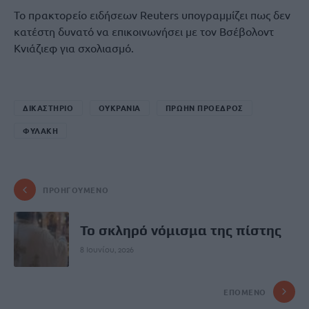
Το πρακτορείο ειδήσεων Reuters υπογραμμίζει πως δεν
κατέστη δυνατό να επικοινωνήσει με τον Βσέβολοντ
Κνιάζιεφ για σχολιασμό.
ΔΙΚΑΣΤΗΡΙΟ
ΟΥΚΡΑΝΙΑ
ΠΡΩΗΝ ΠΡΟΕΔΡΟΣ
ΦΥΛΑΚΗ
ΠΡΟΗΓΟΎΜΕΝΟ
Το σκληρό νόμισμα της πίστης
8 Ιουνίου, 2026
ΕΠΌΜΕΝΟ